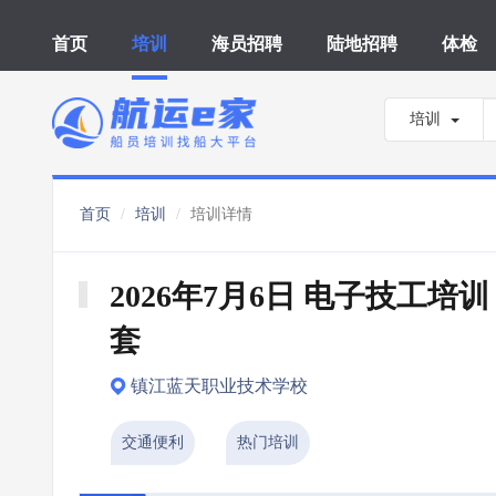
首页
培训
海员招聘
陆地招聘
体检
培训
首页
培训
培训详情
2026年7月6日 电子技工培训
套
镇江蓝天职业技术学校
交通便利
热门培训