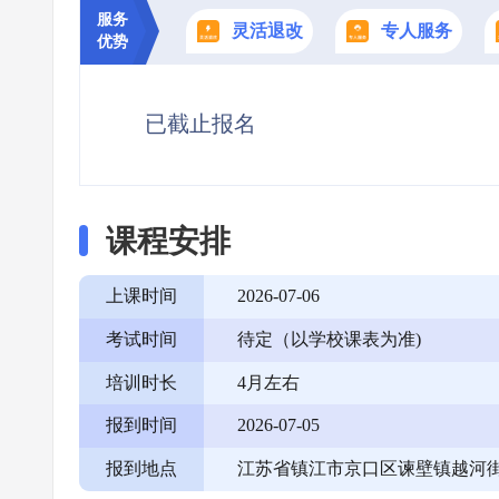
服务
灵活退改
专人服务
优势
已截止报名
课程安排
上课时间
2026-07-06
考试时间
待定（以学校课表为准)
培训时长
4月左右
报到时间
2026-07-05
报到地点
江苏省镇江市京口区谏壁镇越河街