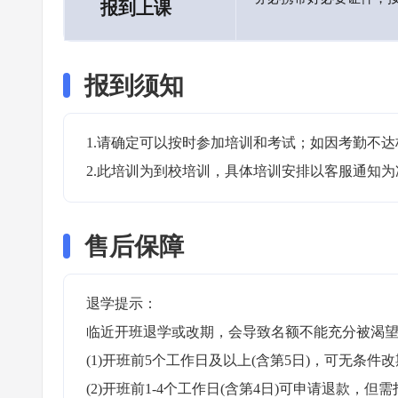
报到上课
报到须知
1.请确定可以按时参加培训和考试；如因考勤不达
2.此培训为到校培训，具体培训安排以客服通知为
售后保障
退学提示：

临近开班退学或改期，会导致名额不能充分被渴望
(1)开班前5个工作日及以上(含第5日)，可无条件改
(2)开班前1-4个工作日(含第4日)可申请退款，但需