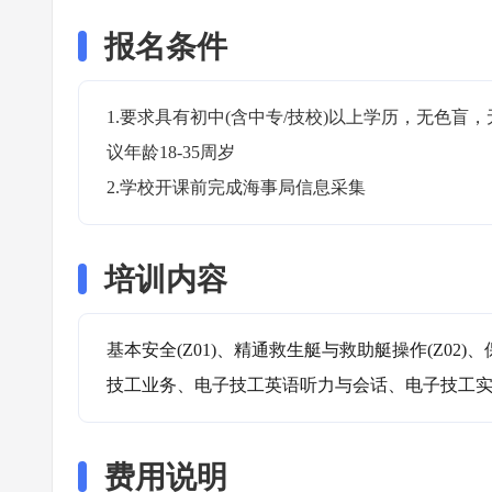
报名条件
1.要求具有初中(含中专/技校)以上学历，无色
议年龄18-35周岁

2.学校开课前完成海事局信息采集
培训内容
基本安全(Z01)、精通救生艇与救助艇操作(Z02)
技工业务、电子技工英语听力与会话、电子技工
费用说明