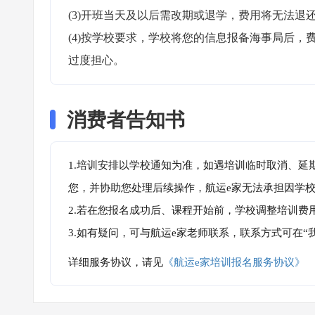
(3)开班当天及以后需改期或退学，费用将无法退还
(4)按学校要求，学校将您的信息报备海事局后
过度担心。
消费者告知书
1.培训安排以学校通知为准，如遇培训临时取消、延
您，并协助您处理后续操作，航运e家无法承担因学
2.若在您报名成功后、课程开始前，学校调整培训费
3.如有疑问，可与航运e家老师联系，联系方式可在
详细服务协议，请见
《航运e家培训报名服务协议》