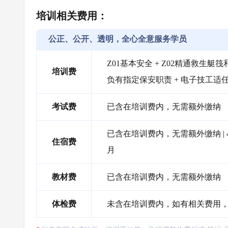
培训相关费用：
公正、公开、透明，全心全意服务学员
Z01基本安全 + Z02精通救生艇筏和
培训费
负有指定保安职责 + 电子技工适
考试费
已含在培训费内，无需额外缴纳
已含在培训费内，无需额外缴纳 |
住宿费
月
教材费
已含在培训费内，无需额外缴纳
体检费
未含在培训费内，如有相关费用