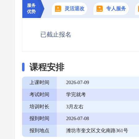
服务
灵活退改
专人服务
优势
已截止报名
课程安排
上课时间
2026-07-09
考试时间
学完就考
培训时长
3月左右
报到时间
2026-07-08
报到地点
潍坊市奎文区文化南路361号