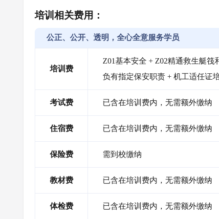
培训相关费用：
公正、公开、透明，全心全意服务学员
Z01基本安全 + Z02精通救生艇筏和
培训费
负有指定保安职责 + 机工适任证
考试费
已含在培训费内，无需额外缴纳
住宿费
已含在培训费内，无需额外缴纳
保险费
需到校缴纳
教材费
已含在培训费内，无需额外缴纳
体检费
已含在培训费内，无需额外缴纳