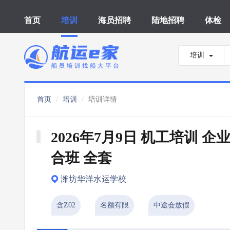
首页
培训
海员招聘
陆地招聘
体检
培训
首页
培训
培训详情
2026年7月9日 机工培训 企
合班 全套
潍坊华洋水运学校
含Z02
名额有限
中途会放假