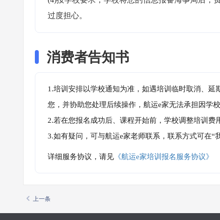
过度担心。
消费者告知书
1.培训安排以学校通知为准，如遇培训临时取消、延
您，并协助您处理后续操作，航运e家无法承担因学
2.若在您报名成功后、课程开始前，学校调整培训费
3.如有疑问，可与航运e家老师联系，联系方式可在
详细服务协议，请见
《航运e家培训报名服务协议》
上一条