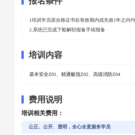
报名条件
1培训学员原合格证书在有效期内或失效1年之内均
2.系统已完成下船解职报备手续报备
培训内容
基本安全Z01、精通艇筏Z02、高级消防Z04
费用说明
培训相关费用：
公正、公开、透明，全心全意服务学员