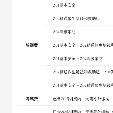
Z01基本安全
Z02精通救生艇筏和救助艇
Z04高级消防
培训费
Z01基本安全 + Z02精通救生艇
Z01基本安全 + Z04高级消防
Z02精通救生艇筏和救助艇 + Z0
Z01基本安全 + Z02精通救生艇筏
考试费
已含在培训费内，无需额外缴纳
已含在培训费内，无需额外缴纳 |