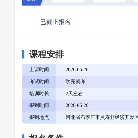
已截止报名
课程安排
上课时间
2026-06-26
考试时间
学完就考
培训时长
2天左右
报到时间
2026-06-26
报到地点
河北省石家庄市灵寿县经济开发区