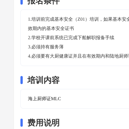
报名条件
1.培训前完成基本安全（Z01）培训，如果基本
效期内的基本安全证书

2.学校开课前系统已完成下船解职报备手续

3.必须持有服务薄

4.必须要有大厨健康证并且在有效期内和陆地厨师
培训内容
海上厨师证MLC
费用说明