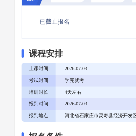
已截止报名
课程安排
上课时间
2026-07-03
考试时间
学完就考
培训时长
4天左右
报到时间
2026-07-03
报到地点
河北省石家庄市灵寿县经济开发区