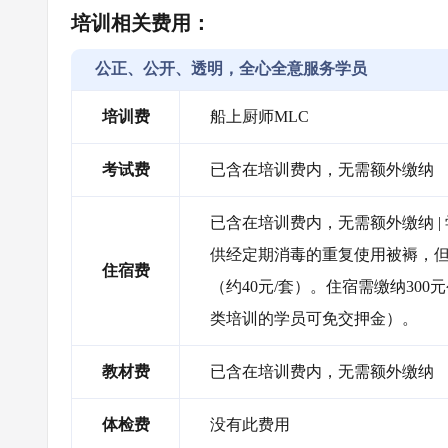
培训相关费用：
公正、公开、透明，全心全意服务学员
培训费
船上厨师MLC
考试费
已含在培训费内，无需额外缴纳
已含在培训费内，无需额外缴纳 |
供经定期消毒的重复使用被褥，
住宿费
（约40元/套）。住宿需缴纳30
类培训的学员可免交押金）。
教材费
已含在培训费内，无需额外缴纳
体检费
没有此费用