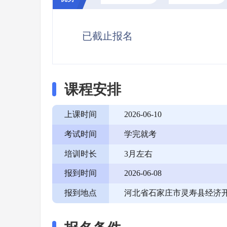
已截止报名
课程安排
上课时间
2026-06-10
考试时间
学完就考
培训时长
3月左右
报到时间
2026-06-08
报到地点
河北省石家庄市灵寿县经济开