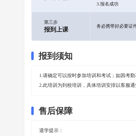
3.报名成功
第三步
务必携带好必要证
报到上课
报到须知
1.请确定可以按时参加培训和考试；如因考勤
2.此培训为到校培训，具体培训安排以客服
售后保障
退学提示：
