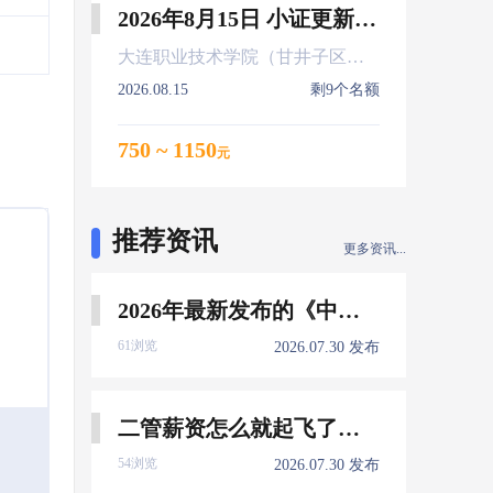
2026年8月15日 小证更新 Z01Z02Z04
大连职业技术学院（甘井子区大连北站）
2026.08.15
剩9个名额
750 ~ 1150
元
推荐资讯
更多资讯...
2026年最新发布的《中国船员发展报告》，暴露了哪些信息量？
61浏览
2026.07.30 发布
二管薪资怎么就起飞了，下一个会是谁？
54浏览
2026.07.30 发布