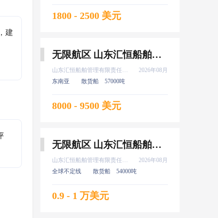
1800 - 2500 美元
，建
无限航区 山东汇恒船舶管理有限责任公司 轮机长 8月上船
山东汇恒船舶管理有限责任公司
2026年08月
东南亚
散货船
57000吨
8000 - 9500 美元
评
无限航区 山东汇恒船舶管理有限责任公司 船长 8月上船
山东汇恒船舶管理有限责任公司
2026年08月
全球不定线
散货船
54000吨
0.9 - 1 万美元