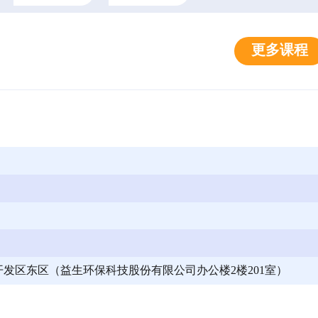
更多课程
发区东区（益生环保科技股份有限公司办公楼2楼201室）