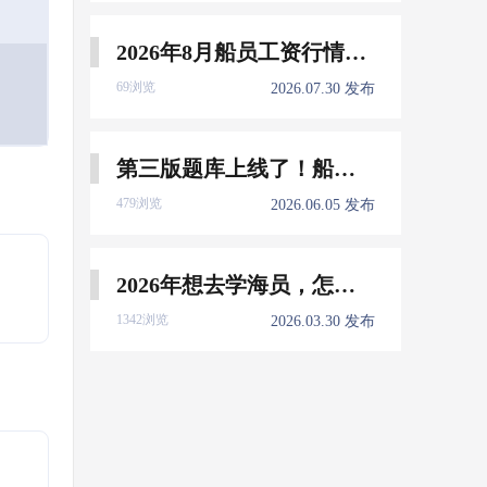
2026年8月船员工资行情参考
69浏览
2026.07.30 发布
第三版题库上线了！船员免费刷！
479浏览
2026.06.05 发布
2026年想去学海员，怎么选择培训学校？
1342浏览
2026.03.30 发布