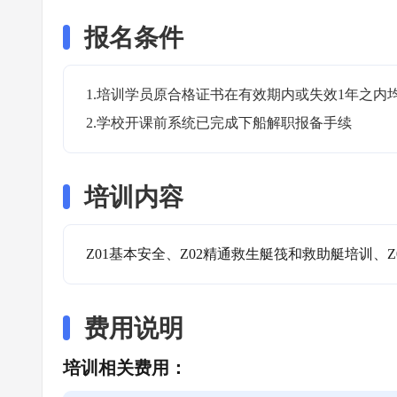
报名条件
1.培训学员原合格证书在有效期内或失效1年之内均
2.学校开课前系统已完成下船解职报备手续
培训内容
Z01基本安全、Z02精通救生艇筏和救助艇培训、Z
费用说明
培训相关费用：