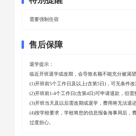
需要强制住宿 
售后保障
退学提示：

临近开班退学或改期，会导致名额不能充分被渴望
(1)开班前5个工作日及以上(含第5日)，可无条件改
(2)开班前1-4个工作日(含第4日)可申请退款，但需
(3)开班当天及以后需改期或退学，费用将无法退还
(4)按学校要求，学校将您的信息报备海事局后
过度担心。