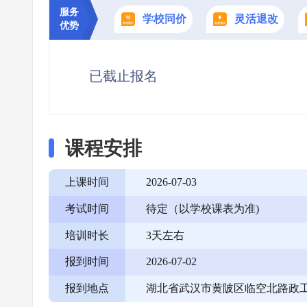
服务
学校同价
灵活退改
优势
已截止报名
课程安排
上课时间
2026-07-03
考试时间
待定（以学校课表为准)
培训时长
3天左右
报到时间
2026-07-02
报到地点
湖北省武汉市黄陂区临空北路政工