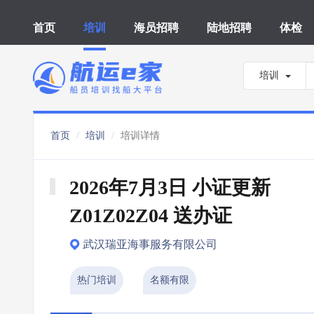
首页
培训
海员招聘
陆地招聘
体检
培训
首页
培训
培训详情
2026年7月3日 小证更新 
Z01Z02Z04 送办证
武汉瑞亚海事服务有限公司
热门培训
名额有限