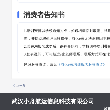
消费者告知书
1.培训安排以学校通知为准，如遇培训临时取消、延
您，并协助您处理后续操作，航运e家无法承担因学
2.若在您报名成功后、课程开始前，学校调整培训费
3.如有疑问，可与航运e家老师联系，联系方式可在
详细服务协议，请见
《航运e家培训报名服务协议》
上一条
武汉小舟航运信息科技有限公司
首