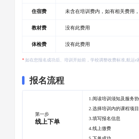
住宿费
未含在培训费内，如有相关费用
教材费
没有此费用
体检费
没有此费用
如在您报名成功后、培训开始前，学校调整收费标准,航运e
报名流程
1.阅读培训须知及服务
2.选择培训内的课程项目
第一步
3.填写报名信息
线上下单
4.线上缴费
5.下单成功