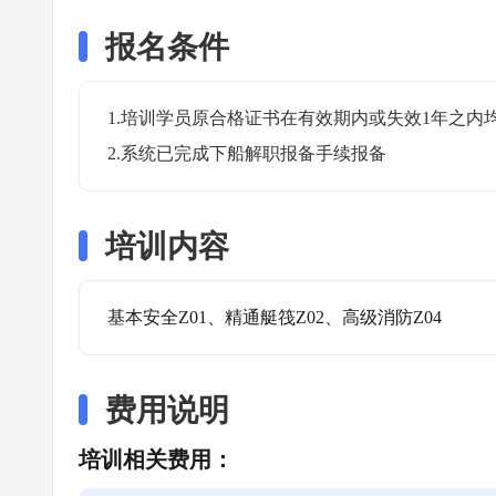
报名条件
1.培训学员原合格证书在有效期内或失效1年之内均
2.系统已完成下船解职报备手续报备
培训内容
基本安全Z01、精通艇筏Z02、高级消防Z04
费用说明
培训相关费用：