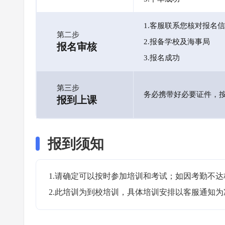
1.客服联系您核对报名
第二步
2.报备学校及海事局
报名审核
3.报名成功
第三步
务必携带好必要证件，
报到上课
报到须知
1.请确定可以按时参加培训和考试；如因考勤不达
2.此培训为到校培训，具体培训安排以客服通知为