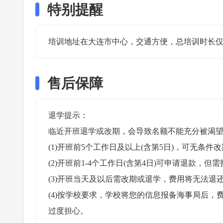
特别提醒
培训地址在大连市中心，交通方便，总培训时长仅需
售后保障
退学提示：

临近开班退学或改期，会导致名额不能充分被渴望
(1)开班前5个工作日及以上(含第5日)，可无条件改
(2)开班前1-4个工作日(含第4日)可申请退款，但需
(3)开班当天及以后需改期或退学，费用将无法退还
(4)按学校要求，学校将您的信息报备海事局后
过度担心。