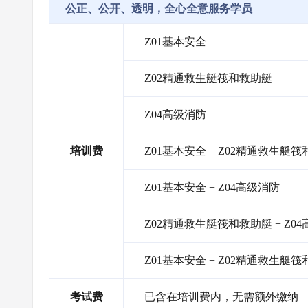
公正、公开、透明，全心全意服务学员
Z01基本安全
Z02精通救生艇筏和救助艇
Z04高级消防
培训费
Z01基本安全 + Z02精通救生艇
Z01基本安全 + Z04高级消防
Z02精通救生艇筏和救助艇 + Z0
Z01基本安全 + Z02精通救生艇筏
考试费
已含在培训费内，无需额外缴纳