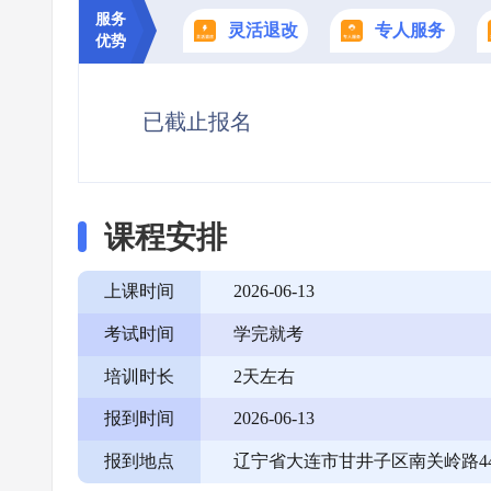
服务
灵活退改
专人服务
优势
已截止报名
课程安排
上课时间
2026-06-13
考试时间
学完就考
培训时长
2天左右
报到时间
2026-06-13
报到地点
辽宁省大连市甘井子区南关岭路44