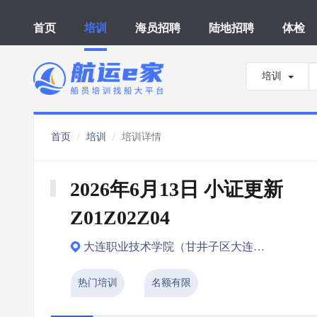
首页
培训
海员招聘
陆地招聘
体检
培训
首页
培训
培训详情
2026年6月13日 小证更新 
Z01Z02Z04
大连职业技术学院（甘井子区大连北站）
热门培训
名额有限