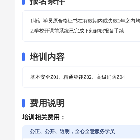
报名条件
1培训学员原合格证书在有效期内或失效1年之内均
2.学校开课前系统已完成下船解职报备手续
培训内容
基本安全Z01、精通艇筏Z02、高级消防Z04
费用说明
培训相关费用：
公正、公开、透明，全心全意服务学员