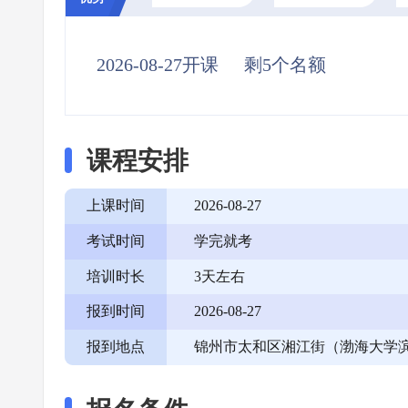
2026-08-27开课
剩5个名额
课程安排
上课时间
2026-08-27
考试时间
学完就考
培训时长
3天左右
报到时间
2026-08-27
报到地点
锦州市太和区湘江街（渤海大学