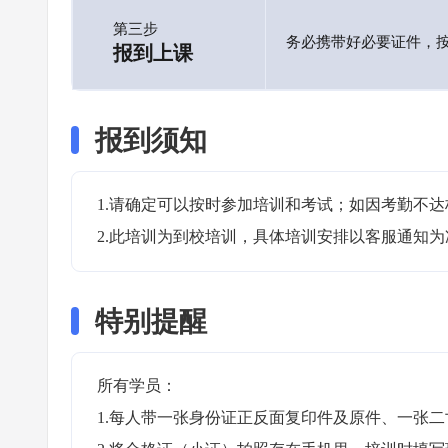
第三步
务必携带好必要证件，
报到上课
报到须知
1.请确定可以按时参加培训和考试；如因考勤不达
2.此培训为到校培训，具体培训安排以客服通知为
特别提醒
所有学员：

1.每人带一张身份证正反面复印件及原件、一张二