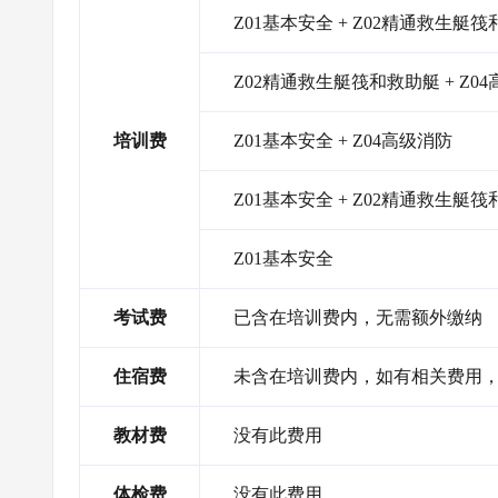
Z01基本安全 + Z02精通救生艇筏
Z02精通救生艇筏和救助艇 + Z0
培训费
Z01基本安全 + Z04高级消防
Z01基本安全 + Z02精通救生艇
Z01基本安全
考试费
已含在培训费内，无需额外缴纳
住宿费
未含在培训费内，如有相关费用
教材费
没有此费用
体检费
没有此费用