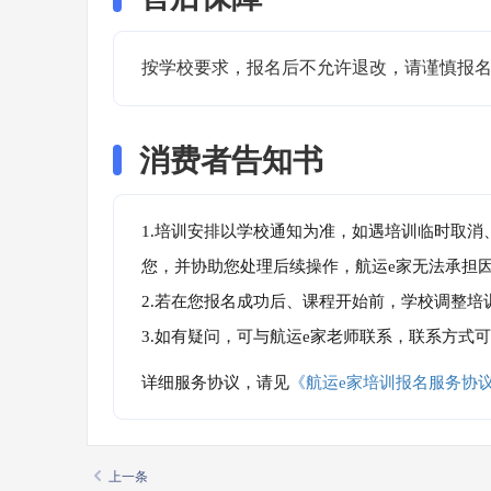
按学校要求，报名后不允许退改，请谨慎报
消费者告知书
1.培训安排以学校通知为准，如遇培训临时取
您，并协助您处理后续操作，航运e家无法承担
2.若在您报名成功后、课程开始前，学校调整
3.如有疑问，可与航运e家老师联系，联系方式
详细服务协议，请见
《航运e家培训报名服务协
上一条