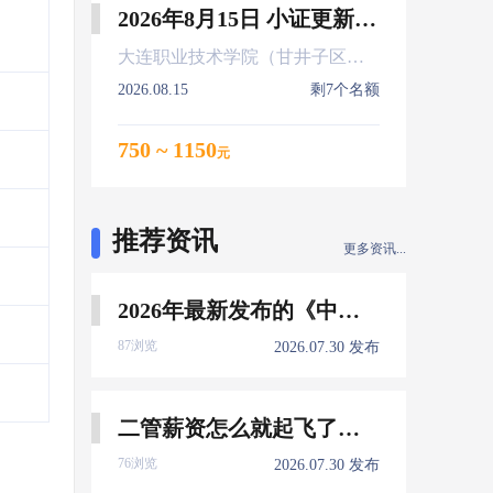
2026年8月15日 小证更新 Z01Z02Z04
大连职业技术学院（甘井子区大连北站）
2026.08.15
剩7个名额
750 ~ 1150
元
推荐资讯
更多资讯...
2026年最新发布的《中国船员发展报告》，暴露了哪些信息量？
87浏览
2026.07.30 发布
二管薪资怎么就起飞了，下一个会是谁？
76浏览
2026.07.30 发布