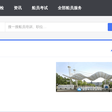
检
资讯
船员考试
全部船员服务