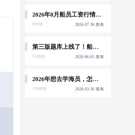
2026年8月船员工资行情参考
99浏览
2026.07.30 发布
第三版题库上线了！船员免费刷！
504浏览
2026.06.05 发布
2026年想去学海员，怎么选择培训学校？
1366浏览
2026.03.30 发布