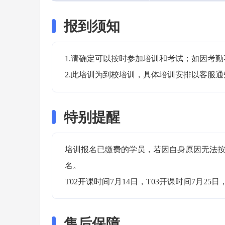
报到须知
1.请确定可以按时参加培训和考试；如因考勤
2.此培训为到校培训，具体培训安排以客服
特别提醒
培训报名已缴费的学员，若因自身原因无法
名。

T02开课时间7月14日，T03开课时间7月25日，
售后保障