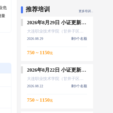
业危
推荐培训
更多培训...
测量
2026年8月29日 小证更新 Z01Z02Z04
大连职业技术学院（甘井子区大连北站）
2026.08.29
剩9个名额
750 ~ 1150
元
2026年8月22日 小证更新 Z01Z02Z04
大连职业技术学院（甘井子区大连北站）
2026.08.22
剩9个名额
750 ~ 1150
元