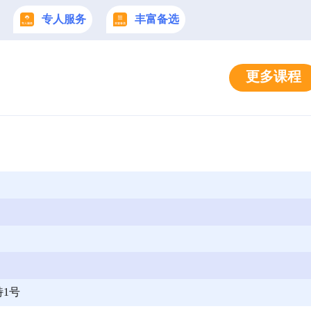
专人服务
丰富备选
更多课程
1号