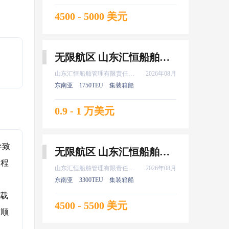
4500 - 5000 美元
无限航区 山东汇恒船舶管理有限责任公司 船长 8月上船
山东汇恒船舶管理有限责任公司
2026年08月
东南亚
1750TEU
集装箱船
0.9 - 1 万美元
导致
无限航区 山东汇恒船舶管理有限责任公司 二副 8月上船
急程
山东汇恒船舶管理有限责任公司
2026年08月
东南亚
3300TEU
集装箱船
压载
4500 - 5500 美元
作顺