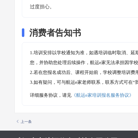
过度担心。
消费者告知书
1.培训安排以学校通知为准，如遇培训临时取消、延
您，并协助您处理后续操作，航运e家无法承担因学
2.若在您报名成功后、课程开始前，学校调整培训费
3.如有疑问，可与航运e家老师联系，联系方式可在
详细服务协议，请见
《航运e家培训报名服务协议》
上一条