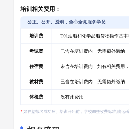
培训相关费用：
公正、公开、透明，全心全意服务学员
培训费
T01油船和化学品船货物操作基本
考试费
已含在培训费内，无需额外缴纳
住宿费
未含在培训费内，如有相关费用，需自
教材费
已含在培训费内，无需额外缴纳
体检费
没有此费用
如在您报名成功后、培训开始前，学校调整收费标准,航运e