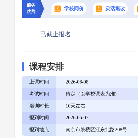
服务
学校同价
灵活退改
优势
已截止报名
课程安排
上课时间
2026-06-08
考试时间
待定（以学校课表为准)
培训时长
10天左右
报到时间
2026-06-07
报到地点
南京市鼓楼区江东北路208号