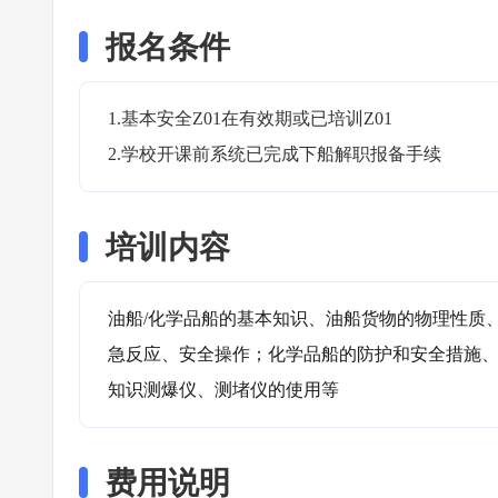
报名条件
1.基本安全Z01在有效期或已培训Z01

2.学校开课前系统已完成下船解职报备手续
培训内容
油船/化学品船的基本知识、油船货物的物理性质
急反应、安全操作；化学品船的防护和安全措施
知识测爆仪、测堵仪的使用等
费用说明