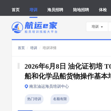
首页
培训
海员招聘
陆地招聘
体检
培训
首页
培训
培训详情
2026年6月8日 油化证初培 T
船和化学品船货物操作基本
南京油运海员培训中心
热门培训
名额有限