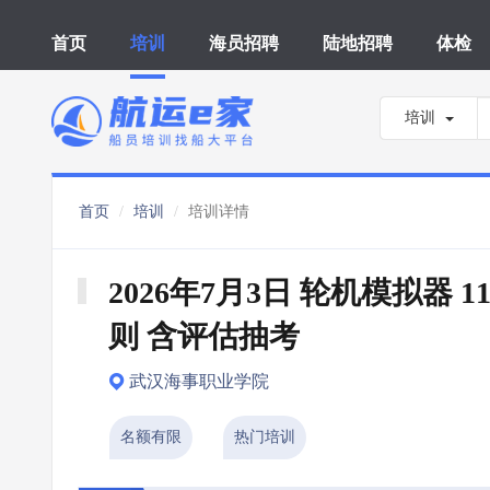
首页
培训
海员招聘
陆地招聘
体检
培训
首页
培训
培训详情
2026年7月3日 轮机模拟器 1
则 含评估抽考
武汉海事职业学院
名额有限
热门培训