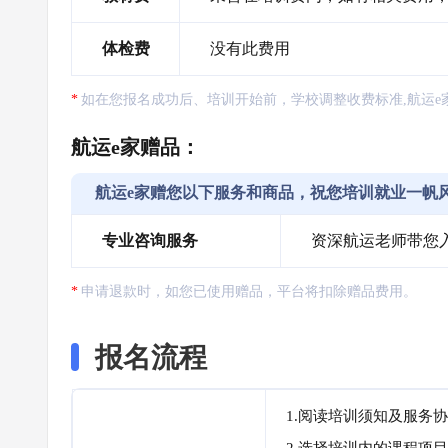
体检费
没有此费用
如在您报名成功后、培训开始前，学校调整收费标准,航运e
航运e家赠品：
航运e家赠您以下服务和商品，祝您培训就业一帆
专业咨询服务
资深航运老师带您
申请退款时，如您已使用赠品，平台将扣除赠品费用。
报名流程
1.阅读培训须知及服务