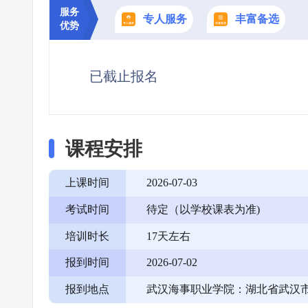
服务
专人服务
丰富备选
优势
已截止报名
课程安排
上课时间
2026-07-03
考试时间
待定（以学校课表为准)
培训时长
17天左右
报到时间
2026-07-02
报到地点
武汉海事职业学院：湖北省武汉