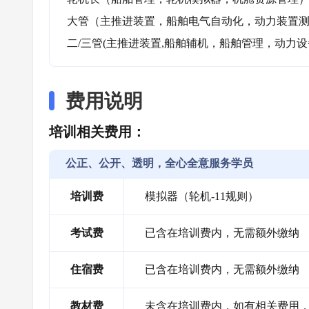
大管（主推进装置，船舶电气自动化，动力装置测
二/三管(主推进装置,船舶辅机，船舶管理，动力
费用说明
培训相关费用：
公正、公开、透明，全心全意服务学员
培训费
模拟器（轮机-11规则）
考试费
已含在培训费内，无需额外缴纳
住宿费
已含在培训费内，无需额外缴纳
教材费
未含在培训费内，如有相关费用