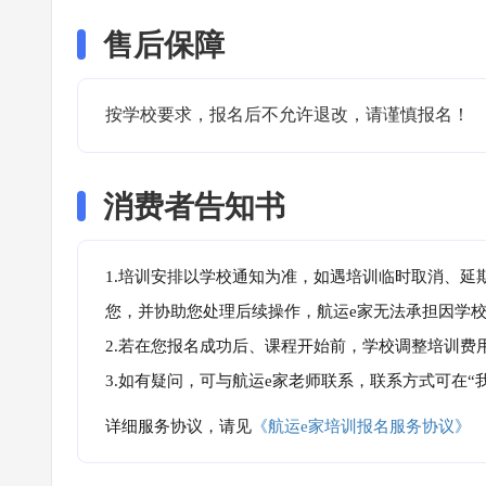
售后保障
按学校要求，报名后不允许退改，请谨慎报名！
消费者告知书
1.培训安排以学校通知为准，如遇培训临时取消、延
您，并协助您处理后续操作，航运e家无法承担因学
2.若在您报名成功后、课程开始前，学校调整培训费
3.如有疑问，可与航运e家老师联系，联系方式可在
详细服务协议，请见
《航运e家培训报名服务协议》