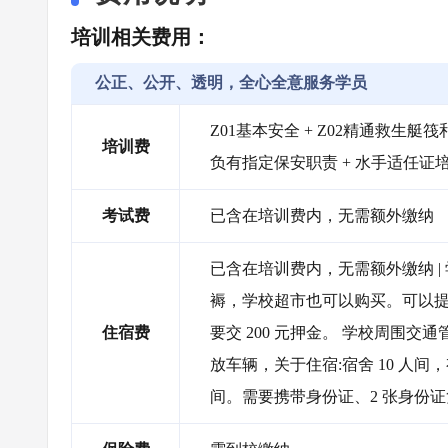
培训相关费用：
公正、公开、透明，全心全意服务学员
Z01基本安全 + Z02精通救生艇筏和
培训费
负有指定保安职责 + 水手适任证
考试费
已含在培训费内，无需额外缴纳
已含在培训费内，无需额外缴纳 |
褥，学校超市也可以购买。可以提
住宿费
要交 200 元押金。 学校周围
放车辆，关于住宿:宿舍 10 人
间。需要携带身份证、2 张身份