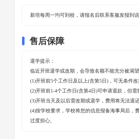
新培每周一均可到校，请报名后联系客服发报到说
售后保障
退学提示：

临近开班退学或改期，会导致名额不能充分被渴望
(1)开班前5个工作日及以上(含第5日)，可无条件改
(2)开班前1-4个工作日(含第4日)可申请退款，但需
(3)开班当天及以后需改期或退学，费用将无法退还
(4)按学校要求，学校将您的信息报备海事局后
过度担心。