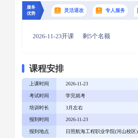
服务
灵活退改
专人服务
优势
2026-11-23开课
剩5个名额
课程安排
上课时间
2026-11-23
考试时间
学完就考
培训时长
3月左右
报到时间
2026-11-23
报到地点
日照航海工程职业学院(河山校区)