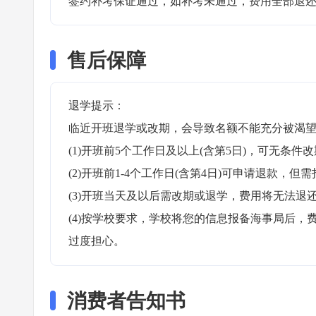
签约补考保证通过，如补考未通过，费用全部退还
售后保障
退学提示：

临近开班退学或改期，会导致名额不能充分被渴望
(1)开班前5个工作日及以上(含第5日)，可无条件改
(2)开班前1-4个工作日(含第4日)可申请退款，但需
(3)开班当天及以后需改期或退学，费用将无法退还
(4)按学校要求，学校将您的信息报备海事局后
过度担心。
消费者告知书