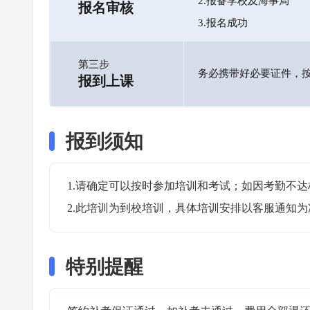
2.报备学校及海事局
报名审核
3.报名成功
第三步
务必携带好必要证件，
报到上课
报到须知
1.请确定可以按时参加培训和考试；如因考勤不达
2.此培训为到校培训，具体培训安排以客服通知为
特别提醒