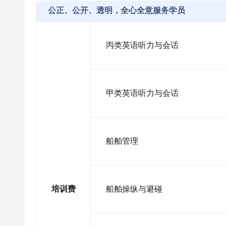
公正、公开、透明，全心全意服务学员
丙类英语听力与会话
甲类英语听力与会话
船舶管理
培训费
船舶操纵与避碰