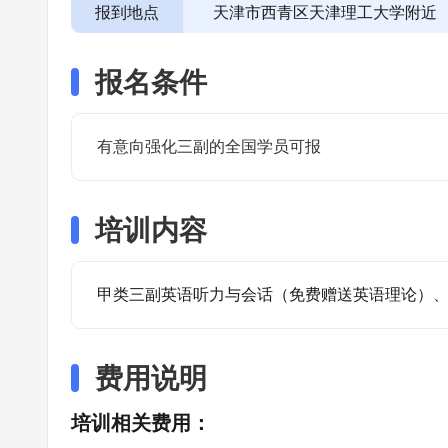
报到地点
天津市西青区天津理工大学附近
报名条件
有意向强化三副的全国学员可报
培训内容
甲类三副英语听力与会话（免费赠送英语理论）
费用说明
培训相关费用：