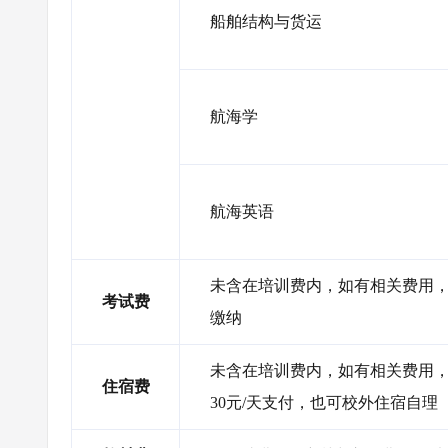
船舶结构与货运
航海学
航海英语
未含在培训费内，如有相关费用，
考试费
缴纳
未含在培训费内，如有相关费用，需
住宿费
30元/天支付，也可校外住宿自理