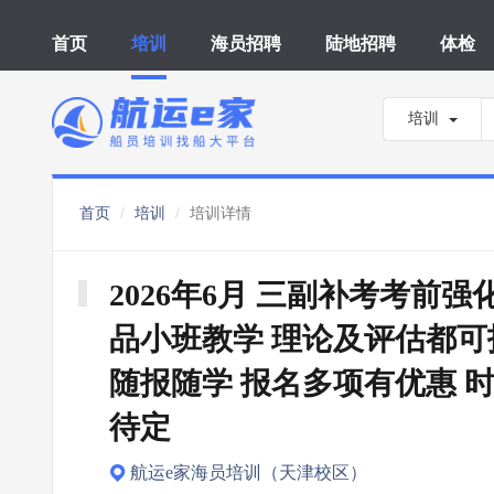
首页
培训
海员招聘
陆地招聘
体检
培训
首页
培训
培训详情
2026年6月 三副补考考前强化
品小班教学 理论及评估都可报
随报随学 报名多项有优惠 
待定
航运e家海员培训（天津校区）