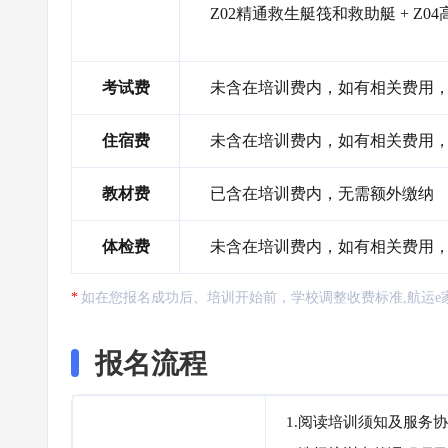
Z02精通救生艇筏和救助艇 + Z0
考试费
未含在培训费内，如有相关费用
住宿费
未含在培训费内，如有相关费用
教材费
已含在培训费内，无需额外缴纳
体检费
未含在培训费内，如有相关费用
如在您报名成功后、培训开始前，学校调整收费标准,航运e
报名流程
1.阅读培训须知及服务