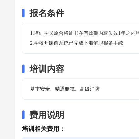
报名条件
1.培训学员原合格证书在有效期内或失效1年之内均
2.学校开课前系统已完成下船解职报备手续
培训内容
基本安全、精通艇筏、高级消防
费用说明
培训相关费用：