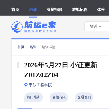
首页
培训
海员招聘
陆地招聘
体检
培训
首页
培训
培训详情
2026年5月27日 小证更新 
Z01Z02Z04
宁波工程学院
热门培训
名额有限
交通便利