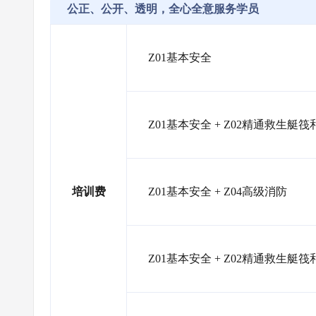
公正、公开、透明，全心全意服务学员
Z01基本安全
Z01基本安全 + Z02精通救生艇
培训费
Z01基本安全 + Z04高级消防
Z01基本安全 + Z02精通救生艇筏