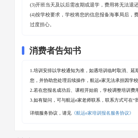
(3)开班当天及以后需改期或退学，费用将无法退还
(4)按学校要求，学校将您的信息报备海事局后
过度担心。
消费者告知书
1.培训安排以学校通知为准，如遇培训临时取消、延
您，并协助您处理后续操作，航运e家无法承担因学
2.若在您报名成功后、课程开始前，学校调整培训费
3.如有疑问，可与航运e家老师联系，联系方式可在
详细服务协议，请见
《航运e家培训报名服务协议》