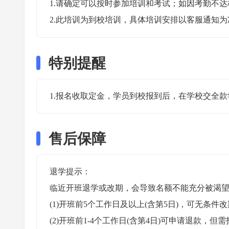
1.请确定可以按时参加培训和考试；如因考勤不达
2.此培训为到校培训，具体培训安排以客服通知为
特别提醒
1.报名收取定金，学员到校报到后，在学校交全款
售后保障
退学提示：

临近开班退学或改期，会导致名额不能充分被渴望
(1)开班前5个工作日及以上(含第5日)，可无条件改
(2)开班前1-4个工作日(含第4日)可申请退款，但需