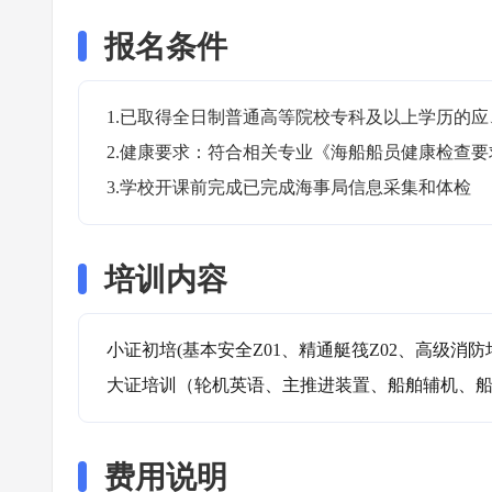
报名条件
1.已取得全日制普通高等院校专科及以上学历的应
2.健康要求：符合相关专业《海船船员健康检查要求
3.学校开课前完成已完成海事局信息采集和体检
培训内容
小证初培(基本安全Z01、精通艇筏Z02、高级消防培训
大证培训（轮机英语、主推进装置、船舶辅机、
费用说明