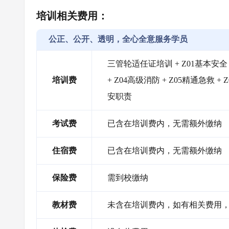
培训相关费用：
公正、公开、透明，全心全意服务学员
三管轮适任证培训 + Z01基本安全
培训费
+ Z04高级消防 + Z05精通急救 +
安职责
考试费
已含在培训费内，无需额外缴纳
住宿费
已含在培训费内，无需额外缴纳
保险费
需到校缴纳
教材费
未含在培训费内，如有相关费用