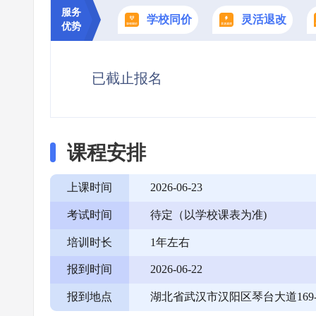
服务
学校同价
灵活退改
优势
已截止报名
课程安排
上课时间
2026-06-23
考试时间
待定（以学校课表为准)
培训时长
1年左右
报到时间
2026-06-22
报到地点
湖北省武汉市汉阳区琴台大道169-