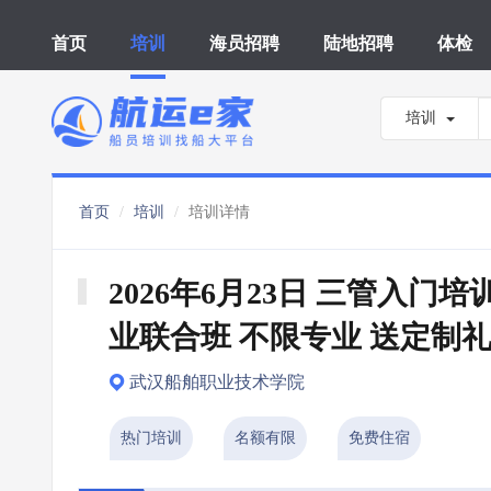
首页
培训
海员招聘
陆地招聘
体检
培训
首页
培训
培训详情
2026年6月23日 三管入门培
业联合班 不限专业 送定制
武汉船舶职业技术学院
热门培训
名额有限
免费住宿