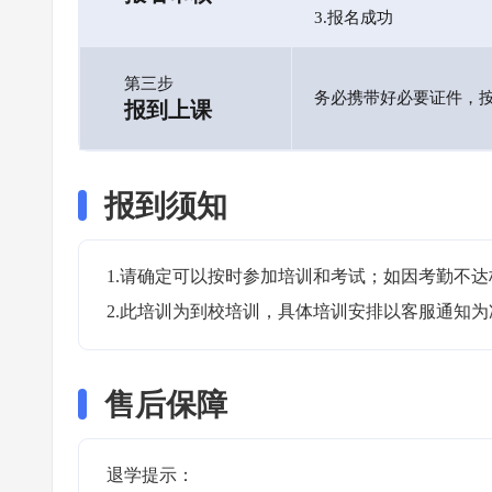
3.报名成功
第三步
务必携带好必要证件，
报到上课
报到须知
1.请确定可以按时参加培训和考试；如因考勤不达
2.此培训为到校培训，具体培训安排以客服通知为
售后保障
退学提示：
