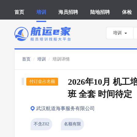
首页
培训
海员招聘
陆地招聘
体检
培训
首页
培训
培训详情
2026年10月 机
付订金占名额
班 全套 时间待定
武汉航道海事服务有限公司
不含Z02
名额有限