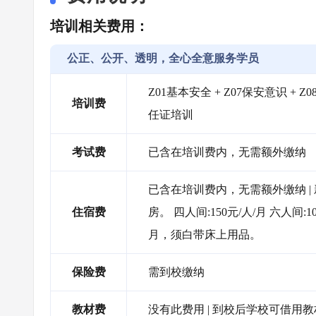
培训相关费用：
公正、公开、透明，全心全意服务学员
Z01基本安全 + Z07保安意识 + 
培训费
任证培训
考试费
已含在培训费内，无需额外缴纳
已含在培训费内，无需额外缴纳 
住宿费
房。 四人间:150元/人/月 六人间
月，须白带床上用品。
保险费
需到校缴纳
教材费
没有此费用 | 到校后学校可借用教