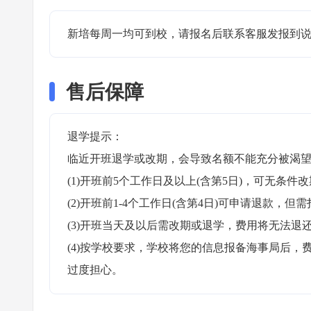
新培每周一均可到校，请报名后联系客服发报到说
售后保障
退学提示：

临近开班退学或改期，会导致名额不能充分被渴望
(1)开班前5个工作日及以上(含第5日)，可无条件改
(2)开班前1-4个工作日(含第4日)可申请退款，但需
(3)开班当天及以后需改期或退学，费用将无法退还
(4)按学校要求，学校将您的信息报备海事局后
过度担心。