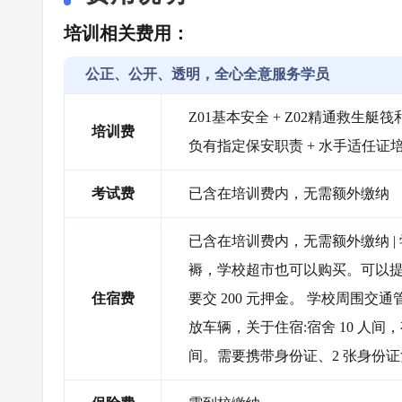
培训相关费用：
公正、公开、透明，全心全意服务学员
Z01基本安全 + Z02精通救生艇筏和
培训费
负有指定保安职责 + 水手适任证
考试费
已含在培训费内，无需额外缴纳
已含在培训费内，无需额外缴纳 |
褥，学校超市也可以购买。可以提
住宿费
要交 200 元押金。 学校周围
放车辆，关于住宿:宿舍 10 人
间。需要携带身份证、2 张身份