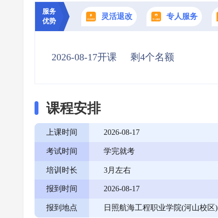
服务
灵活退改
专人服务
优势
2026-08-17开课
剩4个名额
课程安排
上课时间
2026-08-17
考试时间
学完就考
培训时长
3月左右
报到时间
2026-08-17
报到地点
日照航海工程职业学院(河山校区)