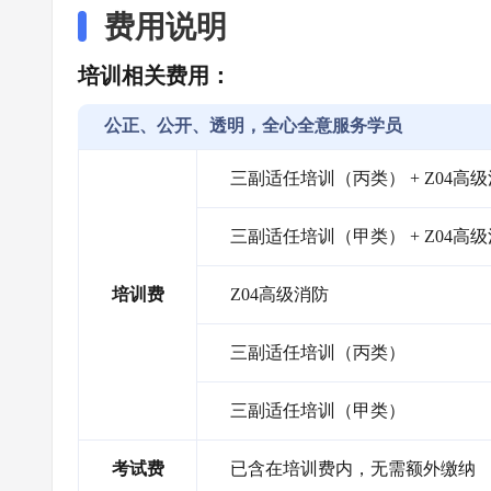
费用说明
培训相关费用：
公正、公开、透明，全心全意服务学员
三副适任培训（丙类） + Z04高级消
三副适任培训（甲类） + Z04高级消
培训费
Z04高级消防
三副适任培训（丙类）
三副适任培训（甲类）
考试费
已含在培训费内，无需额外缴纳