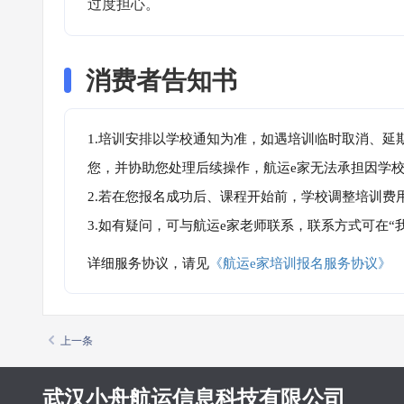
过度担心。
消费者告知书
1.培训安排以学校通知为准，如遇培训临时取消、延
您，并协助您处理后续操作，航运e家无法承担因学
2.若在您报名成功后、课程开始前，学校调整培训费
3.如有疑问，可与航运e家老师联系，联系方式可在
详细服务协议，请见
《航运e家培训报名服务协议》
上一条
武汉小舟航运信息科技有限公司