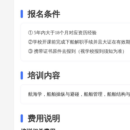
报名条件
① 5年内大于18个月对应资历经验

②学校开课前完成下船解职手续并且大证在有效期内
③ 携带证书原件去报到（视学校报到须知为准）
培训内容
航海学，船舶操纵与避碰，船舶管理，船舶结构
费用说明