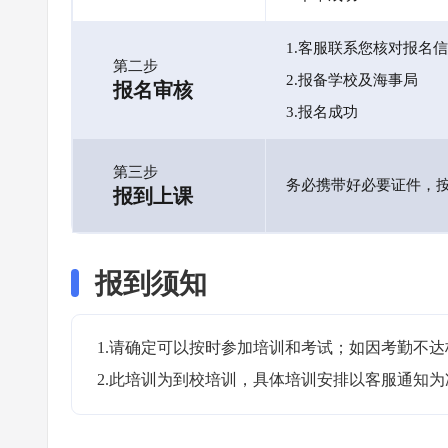
1.客服联系您核对报名
第二步
2.报备学校及海事局
报名审核
3.报名成功
第三步
务必携带好必要证件，
报到上课
报到须知
1.请确定可以按时参加培训和考试；如因考勤不达
2.此培训为到校培训，具体培训安排以客服通知为