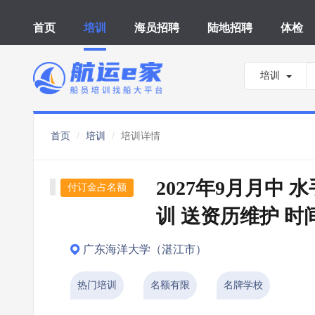
首页
培训
海员招聘
陆地招聘
体检
培训
首页
培训
培训详情
2027年9月月中
付订金占名额
训 送资历维护 时
广东海洋大学（湛江市）
热门培训
名额有限
名牌学校