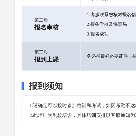
1.客服联系您核对报名
第二步
2.报备学校及海事局
报名审核
3.报名成功
第三步
务必携带好必要证件，
报到上课
报到须知
1.请确定可以按时参加培训和考试；如因考勤不达
2.此培训为到校培训，具体培训安排以客服通知为