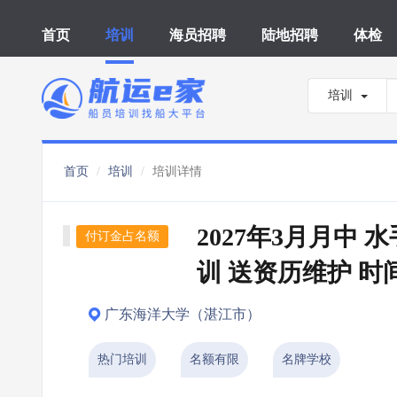
首页
培训
海员招聘
陆地招聘
体检
培训
首页
培训
培训详情
2027年3月月中
付订金占名额
训 送资历维护 时
广东海洋大学（湛江市）
热门培训
名额有限
名牌学校