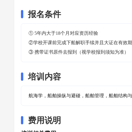
报名条件
① 5年内大于18个月对应资历经验

②学校开课前完成下船解职手续并且大证在有效期内
③ 携带证书原件去报到（视学校报到须知为准）
培训内容
航海学，船舶操纵与避碰，船舶管理，船舶结构
费用说明