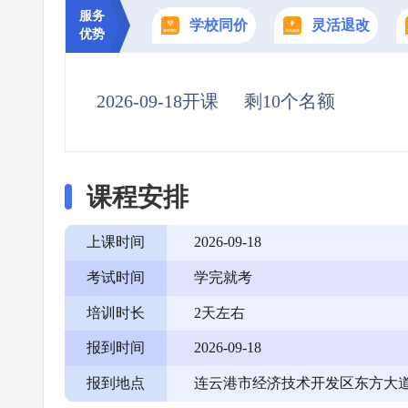
服务
学校同价
灵活退改
优势
2026-09-18开课
剩10个名额
课程安排
上课时间
2026-09-18
考试时间
学完就考
培训时长
2天左右
报到时间
2026-09-18
报到地点
连云港市经济技术开发区东方大道