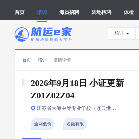
首页
培训
海员招聘
陆地招聘
体检
培训
首页
培训
培训详情
2026年9月18日 小证更新 
Z01Z02Z04
江苏省大港中等专业学校（连云港市）
全网低价
名额有限