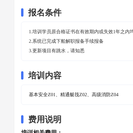
报名条件
1.培训学员原合格证书在有效期内或失效1年之内均
2.系统已完成下船解职报备手续报备

3.更新项目有跳水，请知悉
培训内容
基本安全Z01、精通艇筏Z02、高级消防Z04
费用说明
培训相关费用：