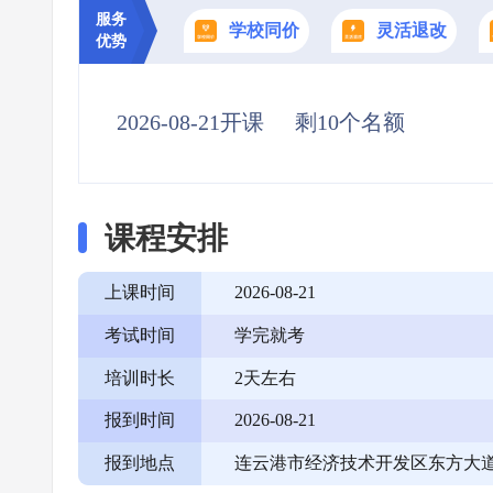
服务
学校同价
灵活退改
优势
2026-08-21开课
剩10个名额
课程安排
上课时间
2026-08-21
考试时间
学完就考
培训时长
2天左右
报到时间
2026-08-21
报到地点
连云港市经济技术开发区东方大道