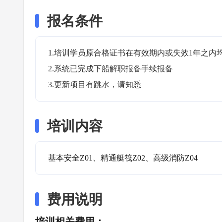
报名条件
1.培训学员原合格证书在有效期内或失效1年之内均
2.系统已完成下船解职报备手续报备

3.更新项目有跳水，请知悉
培训内容
基本安全Z01、精通艇筏Z02、高级消防Z04
费用说明
培训相关费用：