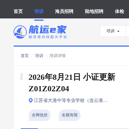
首页
培训
海员招聘
陆地招聘
体检
培训
首页
培训
培训详情
2026年8月21日 小证更新 
Z01Z02Z04
江苏省大港中等专业学校（连云港市）
全网低价
名额有限