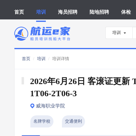
首页
培训
海员招聘
陆地招聘
体检
培训
首页
培训
培训详情
2026年6月26日 客滚证更新 T
1T06-2T06-3
威海职业学院
名牌学校
交通便利