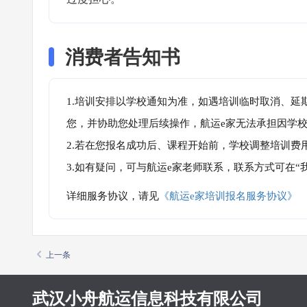
消费者告知书
1.培训安排以学校通知为准，如遇培训临时取消、延
您，并协助您处理后续操作，航运e家无法承担因学
2.若在您报名成功后、课程开始前，学校调整培训费
3.如有疑问，可与航运e家老师联系，联系方式可在
详细服务协议，请见
《航运e家培训报名服务协议》
上一条
武汉小舟航运信息科技有限公司