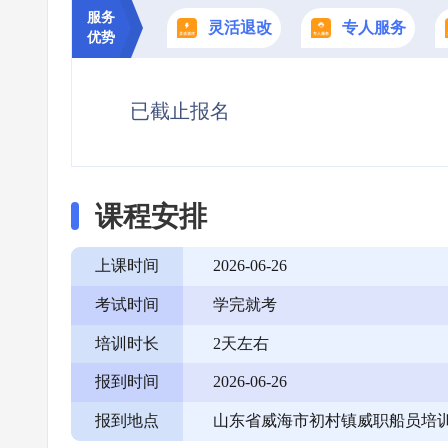
服务
灵活退改
专人服务
优势
已截止报名
课程安排
上课时间
2026-06-26
考试时间
学完就考
培训时长
2天左右
报到时间
2026-06-26
报到地点
山东省威海市初村镇威职船员培