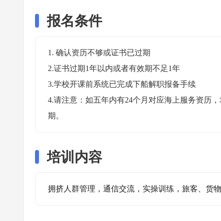
报名条件
1. 确认资历不够或证书已过期

2.证书过期1年以内或者有效期不足1年

3.学校开课前系统已完成下船解职报备手续

4.请注意：如五年内有24个月对应海上服务资
期。
培训内容
拥挤人群管理，通信交流，实操训练，旅客、货