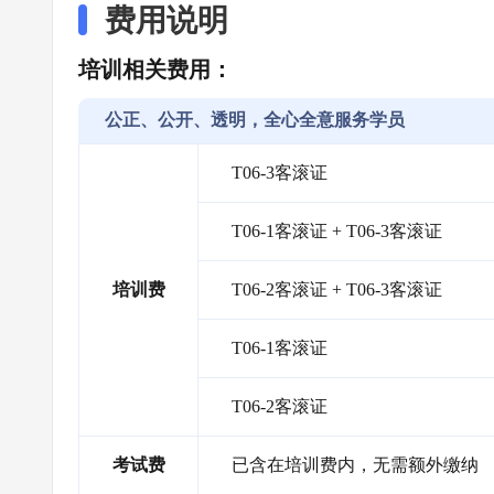
费用说明
培训相关费用：
公正、公开、透明，全心全意服务学员
T06-3客滚证
T06-1客滚证 + T06-3客滚证
培训费
T06-2客滚证 + T06-3客滚证
T06-1客滚证
T06-2客滚证
考试费
已含在培训费内，无需额外缴纳