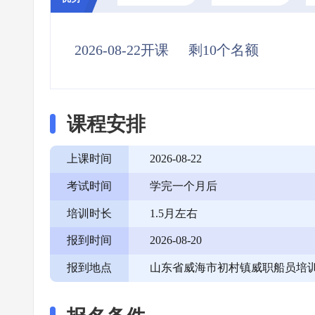
2026-08-22开课
剩10个名额
课程安排
上课时间
2026-08-22
考试时间
学完一个月后
培训时长
1.5月左右
报到时间
2026-08-20
报到地点
山东省威海市初村镇威职船员培