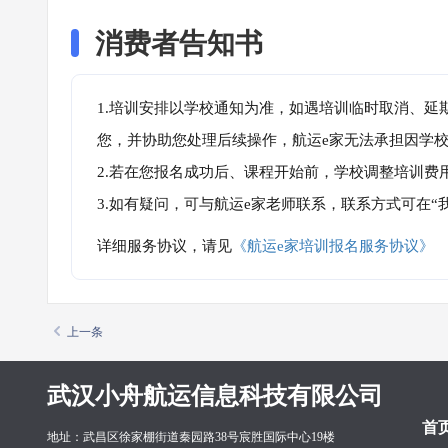
消费者告知书
1.培训安排以学校通知为准，如遇培训临时取消、延
您，并协助您处理后续操作，航运e家无法承担因学
2.若在您报名成功后、课程开始前，学校调整培训费
3.如有疑问，可与航运e家老师联系，联系方式可在
详细服务协议，请见
《航运e家培训报名服务协议》
上一条
武汉小舟航运信息科技有限公司
首
地址：武昌区徐家棚街道秦园路38号宸胜国际中心19楼