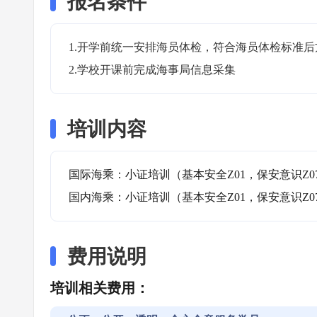
报名条件
1.开学前统一安排海员体检，符合海员体检标准后
2.学校开课前完成海事局信息采集
培训内容
国际海乘：小证培训（基本安全Z01，保安意识Z07
国内海乘：小证培训（基本安全Z01，保安意识Z07
费用说明
培训相关费用：