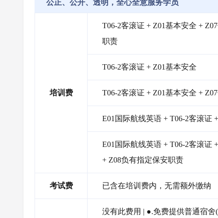
公正、公开、透明，全心全意服务学员
T06-2客滚证 + Z01基本安全 + 
职责
T06-2客滚证 + Z01基本安全
培训费
T06-2客滚证 + Z01基本安全 + Z
E01国际航线英语 + T06-2客滚证 
E01国际航线英语 + T06-2客滚证 
+ Z08负有指定保安职责
考试费
已含在培训费内，无需额外缴纳
没有此费用 | ●.免费提供普通宿