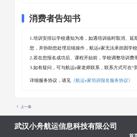
消费者告知书
1.培训安排以学校通知为准，如遇培训临时取消、延
您，并协助您处理后续操作，航运e家无法承担因学
2.若在您报名成功后、课程开始前，学校调整培训费
3.如有疑问，可与航运e家老师联系，联系方式可在
详细服务协议，请见
《航运e家培训报名服务协议》
上一条
武汉小舟航运信息科技有限公司
首