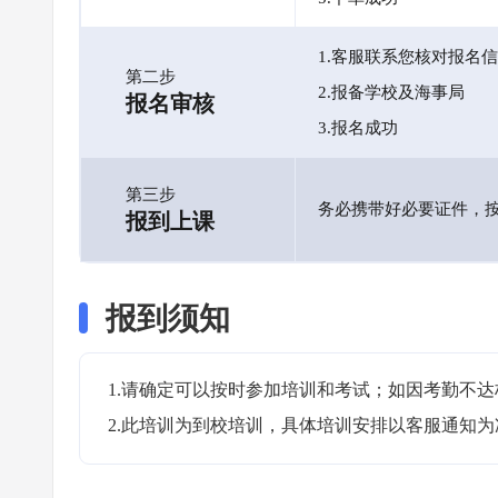
1.客服联系您核对报名
第二步
2.报备学校及海事局
报名审核
3.报名成功
第三步
务必携带好必要证件，
报到上课
报到须知
1.请确定可以按时参加培训和考试；如因考勤不达
2.此培训为到校培训，具体培训安排以客服通知为