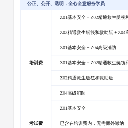
公正、公开、透明，全心全意服务学员
Z01基本安全 + Z02精通救生艇筏
Z02精通救生艇筏和救助艇 + Z0
Z01基本安全 + Z04高级消防
培训费
Z01基本安全 + Z02精通救生艇
Z02精通救生艇筏和救助艇
Z04高级消防
Z01基本安全
考试费
已含在培训费内，无需额外缴纳