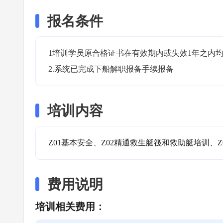
报名条件
1培训学员原合格证书在有效期内或失效1年之内均
2.系统已完成下船解职报备手续报备
培训内容
Z01基本安全、Z02精通救生艇筏和救助艇培训、Z
费用说明
培训相关费用：