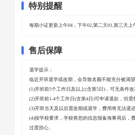
特别提醒
每期小证更新上午04，下午02,第二天01,第三天上
售后保障
退学提示：

临近开班退学或改期，会导致名额不能充分被渴望
(1)开班前5个工作日及以上(含第5日)，可无条件改
(2)开班前1-4个工作日(含第4日)可申请退款，但需
(3)开班当天及以后需改期或退学，费用将无法退还
(4)按学校要求，学校将您的信息报备海事局后
过度担心。