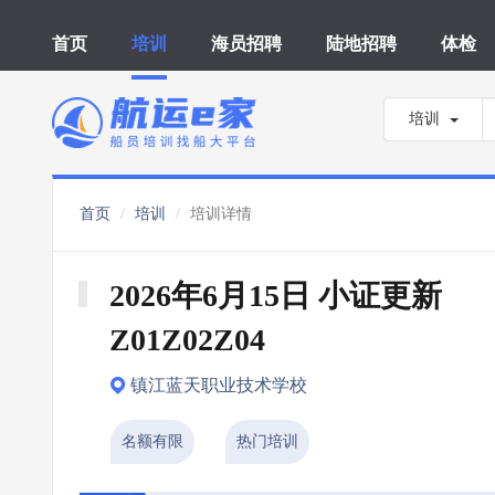
首页
培训
海员招聘
陆地招聘
体检
培训
首页
培训
培训详情
2026年6月15日 小证更新 
Z01Z02Z04
镇江蓝天职业技术学校
名额有限
热门培训