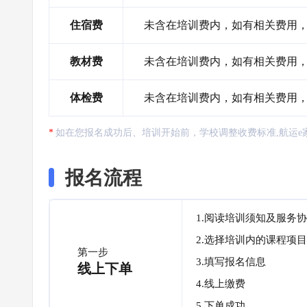
住宿费
未含在培训费内，如有相关费用
教材费
未含在培训费内，如有相关费用
体检费
未含在培训费内，如有相关费用
如在您报名成功后、培训开始前，学校调整收费标准,航运e
报名流程
1.阅读培训须知及服务
2.选择培训内的课程项目
第一步
3.填写报名信息
线上下单
4.线上缴费
5.下单成功