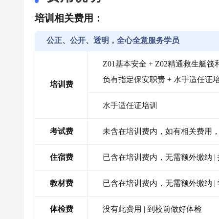
培训相关费用：
公正、公开、透明，全心全意服务学员
Z01基本安全 + Z02精通救生艇筏和
负有指定保安职责 + 水手适任证
培训费
水手适任证培训
考试费
未含在培训费内，如有相关费用，需
住宿费
已含在培训费内，无需额外缴纳 |
教材费
已含在培训费内，无需额外缴纳 
体检费
没有此费用 | 到校前做好体检