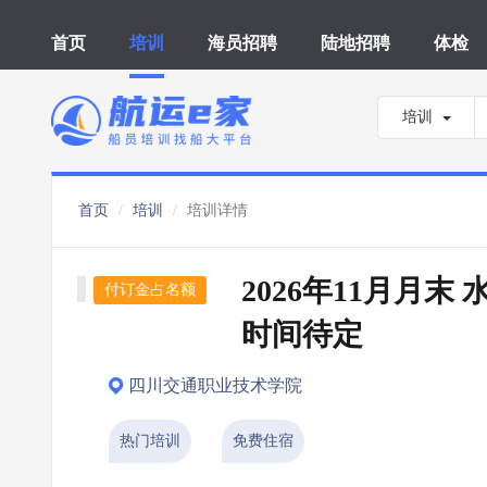
首页
培训
海员招聘
陆地招聘
体检
培训
首页
培训
培训详情
2026年11月月末 
付订金占名额
时间待定
四川交通职业技术学院
热门培训
免费住宿