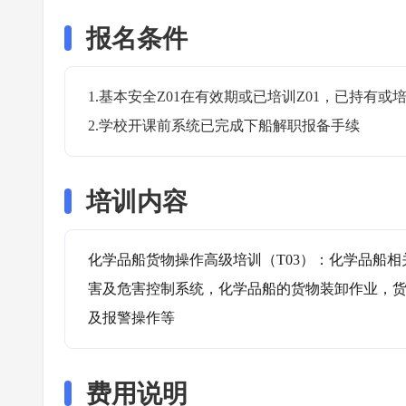
报名条件
1.基本安全Z01在有效期或已培训Z01，已持有或培训
2.学校开课前系统已完成下船解职报备手续
培训内容
化学品船货物操作高级培训（T03）：化学品船
害及危害控制系统，化学品船的货物装卸作业，货
及报警操作等
费用说明