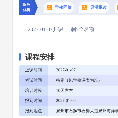
服务
学校同价
灵活退改
优势
2027-01-07开课
剩5个名额
课程安排
上课时间
2027-01-07
考试时间
待定（以学校课表为准)
培训时长
10天左右
报到时间
2027-01-06
报到地点
泉州市石狮市石狮大道泉州海洋