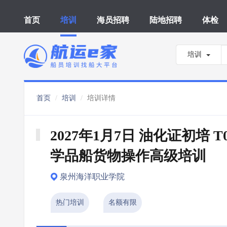
首页
培训
海员招聘
陆地招聘
体检
培训
首页
培训
培训详情
2027年1月7日 油化证初培 T
学品船货物操作高级培训
泉州海洋职业学院
热门培训
名额有限