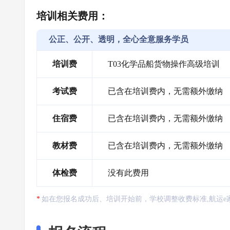
培训相关费用：
公正、公开、透明，全心全意服务学员
培训费
T03化学品船货物操作高级培训
考试费
已含在培训费内，无需额外缴纳
住宿费
已含在培训费内，无需额外缴纳
教材费
已含在培训费内，无需额外缴纳
体检费
没有此费用
如在您报名成功后、培训开始前，学校调整收费标准,航运e