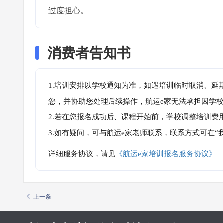
过度担心。
消费者告知书
1.培训安排以学校通知为准，如遇培训临时取消、延
您，并协助您处理后续操作，航运e家无法承担因学
2.若在您报名成功后、课程开始前，学校调整培训费
3.如有疑问，可与航运e家老师联系，联系方式可在
详细服务协议，请见
《航运e家培训报名服务协议》
上一条