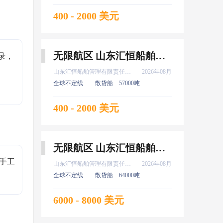
400 - 2000 美元
无限航区 山东汇恒船舶管理有限责任公司 实习 新证 普证 高证 水手 8月上船
录，
山东汇恒船舶管理有限责任公司
2026年08月
全球不定线
散货船
57000吨
400 - 2000 美元
无限航区 山东汇恒船舶管理有限责任公司 大副 8月上船
水手工
山东汇恒船舶管理有限责任公司
2026年08月
全球不定线
散货船
64000吨
6000 - 8000 美元