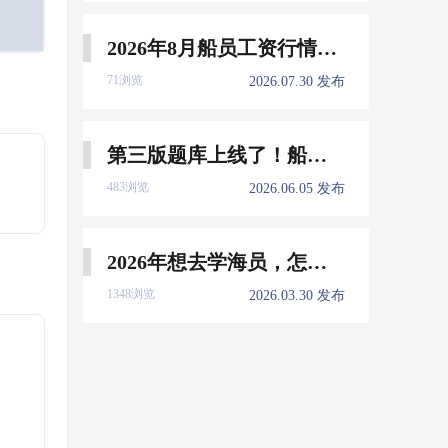
2026年8月船员工资行情参考
71浏览
2026.07.30 发布
第三版题库上线了！船员免费刷！
483浏览
2026.06.05 发布
2026年想去学海员，怎么选择培训学校？
1348浏览
2026.03.30 发布