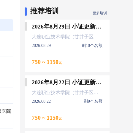
推荐培训
更多培训...
2026年8月29日 小证更新 Z01Z02Z04
大连职业技术学院（甘井子区大连北站）
2026.08.29
剩10个名额
750 ~ 1150
元
2026年8月22日 小证更新 Z01Z02Z04
大连职业技术学院（甘井子区大连北站）
2026.08.22
剩9个名额
以医院
750 ~ 1150
元