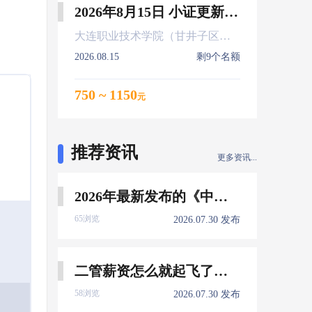
2026年8月15日 小证更新 Z01Z02Z04
大连职业技术学院（甘井子区大连北站）
2026.08.15
剩9个名额
750 ~ 1150
元
推荐资讯
更多资讯...
2026年最新发布的《中国船员发展报告》，暴露了哪些信息量？
65浏览
2026.07.30 发布
二管薪资怎么就起飞了，下一个会是谁？
58浏览
2026.07.30 发布