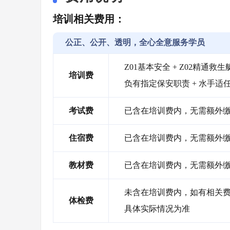
培训相关费用：
公正、公开、透明，全心全意服务学员
Z01基本安全 + Z02精通救生艇
培训费
负有指定保安职责 + 水手适
考试费
已含在培训费内，无需额外
住宿费
已含在培训费内，无需额外
教材费
已含在培训费内，无需额外
未含在培训费内，如有相关费用
体检费
具体实际情况为准