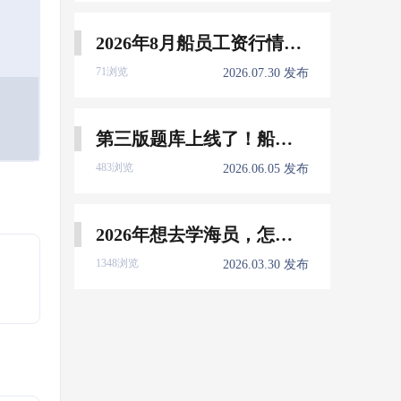
2026年8月船员工资行情参考
71浏览
2026.07.30 发布
第三版题库上线了！船员免费刷！
483浏览
2026.06.05 发布
2026年想去学海员，怎么选择培训学校？
1348浏览
2026.03.30 发布