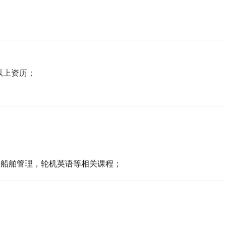
以上资历；

，船舶管理，轮机英语等相关课程；