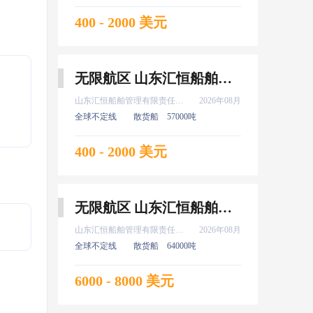
400 - 2000 美元
无限航区 山东汇恒船舶管理有限责任公司 实习 新证 普证 高证 水手 8月上船
山东汇恒船舶管理有限责任公司
2026年08月
全球不定线
散货船
57000吨
400 - 2000 美元
无限航区 山东汇恒船舶管理有限责任公司 大副 8月上船
山东汇恒船舶管理有限责任公司
2026年08月
全球不定线
散货船
64000吨
6000 - 8000 美元