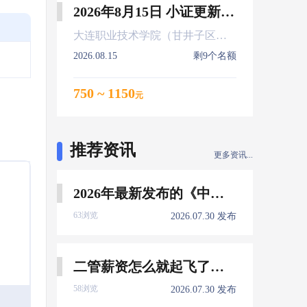
2026年8月15日 小证更新 Z01Z02Z04
大连职业技术学院（甘井子区大连北站）
2026.08.15
剩9个名额
750 ~ 1150
元
推荐资讯
更多资讯...
2026年最新发布的《中国船员发展报告》，暴露了哪些信息量？
63浏览
2026.07.30 发布
二管薪资怎么就起飞了，下一个会是谁？
58浏览
2026.07.30 发布