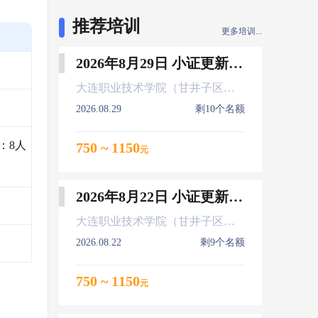
推荐培训
更多培训...
2026年8月29日 小证更新 Z01Z02Z04
大连职业技术学院（甘井子区大连北站）
2026.08.29
剩10个名额
：8人
750 ~ 1150
元
2026年8月22日 小证更新 Z01Z02Z04
大连职业技术学院（甘井子区大连北站）
2026.08.22
剩9个名额
750 ~ 1150
元