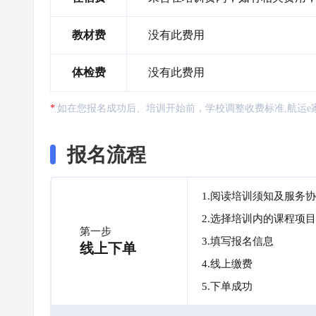
教材费
没有此费用
体检费
没有此费用
如在您报名成功后、培训开始前，学校调整收费标准,航运e
报名流程
1.阅读培训须知及服务
2.选择培训内的课程项目
第一步
3.填写报名信息
线上下单
4.线上缴费
5.下单成功