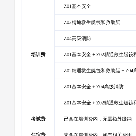
Z01基本安全
Z02精通救生艇筏和救助艇
Z04高级消防
培训费
Z01基本安全 + Z02精通救生艇
Z02精通救生艇筏和救助艇 + Z0
Z01基本安全 + Z04高级消防
Z01基本安全 + Z02精通救生艇筏
考试费
已含在培训费内，无需额外缴纳
住宿费
未含在培训费内，如有相关费用