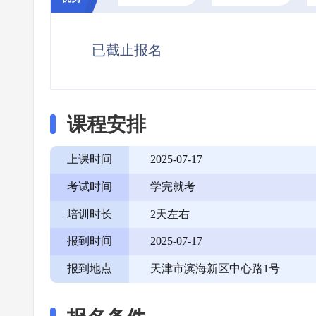
已截止报名
课程安排
上课时间
2025-07-17
考试时间
学完就考
培训时长
2天左右
报到时间
2025-07-17
报到地点
天津市滨海新区中心路1号