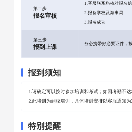
1.客服联系您核对报名
第二步
2.报备学校及海事局
报名审核
3.报名成功
第三步
务必携带好必要证件，
报到上课
报到须知
1.请确定可以按时参加培训和考试；如因考勤不达
2.此培训为到校培训，具体培训安排以客服通知为
特别提醒