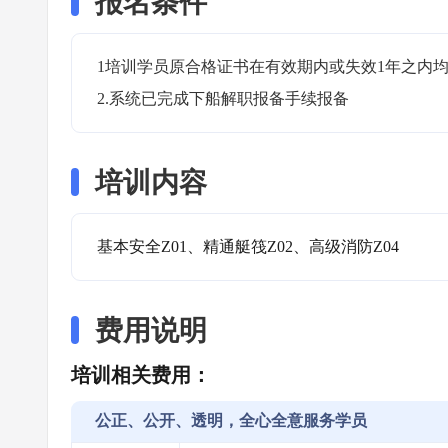
报名条件
1培训学员原合格证书在有效期内或失效1年之内均
2.系统已完成下船解职报备手续报备
培训内容
基本安全Z01、精通艇筏Z02、高级消防Z04
费用说明
培训相关费用：
公正、公开、透明，全心全意服务学员