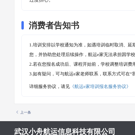
消费者告知书
1.培训安排以学校通知为准，如遇培训临时取消、延
您，并协助您处理后续操作，航运e家无法承担因学
2.若在您报名成功后、课程开始前，学校调整培训费
3.如有疑问，可与航运e家老师联系，联系方式可在
详细服务协议，请见
《航运e家培训报名服务协议》
上一条
武汉小舟航运信息科技有限公司