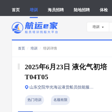
首页
培训
海员招聘
陆地招聘
体检
培训
首页
培训
培训详情
2025年6月23日 液化气初培 
T04T05
山东交院华光海运液货船员技能服务有限公司（威海市）
热门培训
名额有限