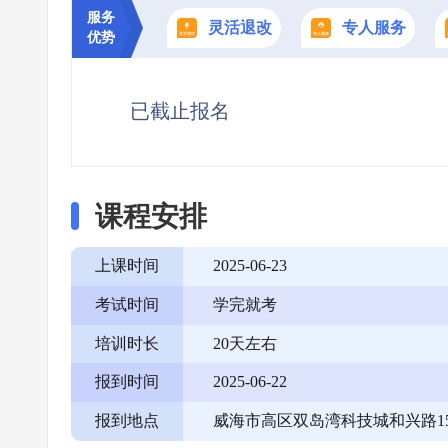
服务
灵活退改
专人服务
优势
已截止报名
课程安排
上课时间
2025-06-23
考试时间
学完就考
培训时长
20天左右
报到时间
2025-06-22
报到地点
威海市高区双岛湾科技城和兴路15