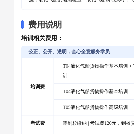
费用说明
培训相关费用：
公正、公开、透明，全心全意服务学员
T04液化气船货物操作基本培训 +
训
培训费
T04液化气船货物操作基本培训
T05液化气船货物操作高级培训
考试费
需到校缴纳 | 考试费120元，到