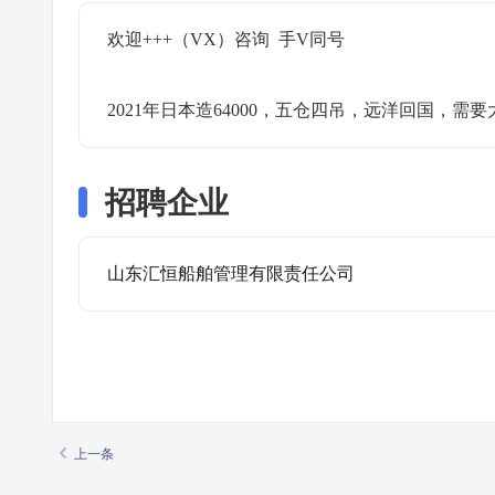
欢迎+++（VX）咨询  手V同号

2021年日本造64000，五仓四吊，远洋回国，需
招聘企业
山东汇恒船舶管理有限责任公司
上一条