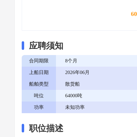
6
应聘须知
合同期限
8个月
上船日期
2026年06月
船舶类型
散货船
吨位
64000吨
功率
未知功率
职位描述