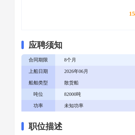
1
应聘须知
合同期限
8个月
上船日期
2026年06月
船舶类型
散货船
吨位
82000吨
功率
未知功率
职位描述