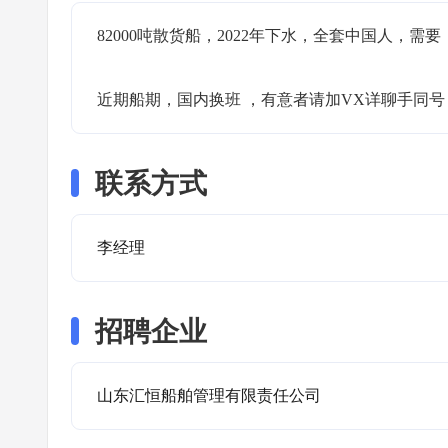
82000吨散货船，2022年下水，全套中国人，
近期船期，国内换班 ，有意者请加VX详聊手同号
联系方式
李经理
招聘企业
山东汇恒船舶管理有限责任公司