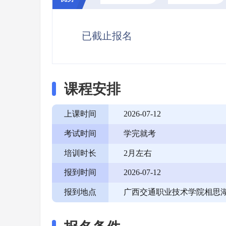
已截止报名
课程安排
上课时间
2026-07-12
考试时间
学完就考
培训时长
2月左右
报到时间
2026-07-12
报到地点
广西交通职业技术学院相思湖