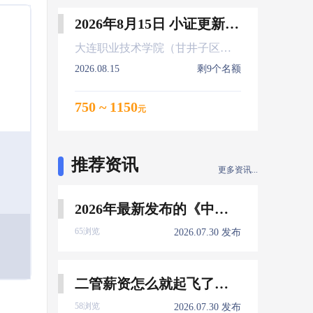
2026年8月15日 小证更新 Z01Z02Z04
大连职业技术学院（甘井子区大连北站）
2026.08.15
剩9个名额
750 ~ 1150
元
推荐资讯
更多资讯...
2026年最新发布的《中国船员发展报告》，暴露了哪些信息量？
65浏览
2026.07.30 发布
二管薪资怎么就起飞了，下一个会是谁？
58浏览
2026.07.30 发布