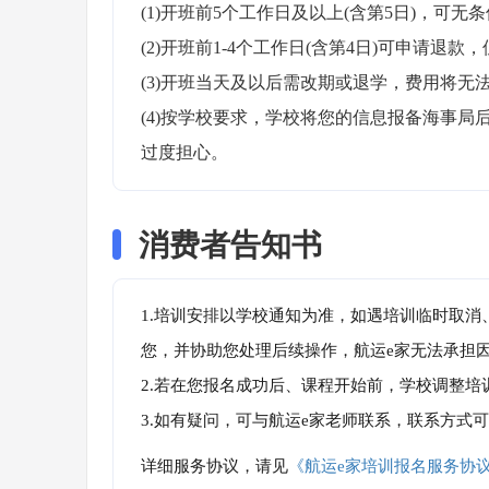
(1)开班前5个工作日及以上(含第5日)，可无条
(2)开班前1-4个工作日(含第4日)可申请退款，
(3)开班当天及以后需改期或退学，费用将无法
(4)按学校要求，学校将您的信息报备海事
过度担心。
消费者告知书
1.培训安排以学校通知为准，如遇培训临时取
您，并协助您处理后续操作，航运e家无法承担
2.若在您报名成功后、课程开始前，学校调整
3.如有疑问，可与航运e家老师联系，联系方式
详细服务协议，请见
《航运e家培训报名服务协