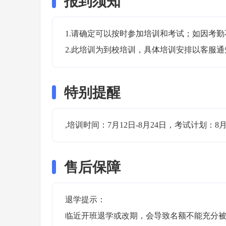
报到须知
1.请确定可以按时参加培训和考试；如因考勤
2.此培训为到校培训，具体培训安排以客服
特别提醒
,培训时间：7月12日-8月24日，考试计划：8月3
售后保障
退学提示：

临近开班退学或改期，会导致名额不能充分被