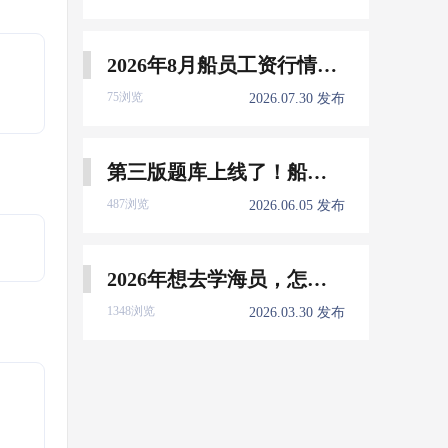
2026年8月船员工资行情参考
75浏览
2026.07.30 发布
第三版题库上线了！船员免费刷！
487浏览
2026.06.05 发布
2026年想去学海员，怎么选择培训学校？
1348浏览
2026.03.30 发布