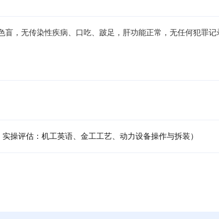
，无色盲，无传染性疾病、口吃、跛足，肝功能正常，无任何犯罪记
；实操评估：机工英语、金工工艺、动力设备操作与拆装）