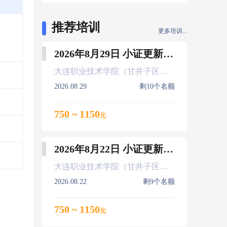
推荐培训
更多培训...
2026年8月29日 小证更新 Z01Z02Z04
大连职业技术学院（甘井子区大连北站）
2026.08.29
剩10个名额
750 ~ 1150
元
2026年8月22日 小证更新 Z01Z02Z04
大连职业技术学院（甘井子区大连北站）
2026.08.22
剩9个名额
750 ~ 1150
元