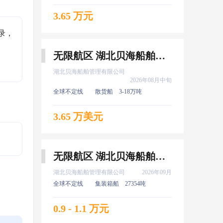
3.65 万元
录，
无限航区 湖北贝海船舶管理有限公司 电机员 8月中旬上船
湖北贝海船舶管理有限公司
2026年08月中旬
全球不定线
散货船
3-18万吨
3.65 万美元
无限航区 湖北贝海船舶管理有限公司 服务生 9月上船
湖北贝海船舶管理有限公司
2026年09月
全球不定线
集装箱船
27354吨
0.9 - 1.1 万元