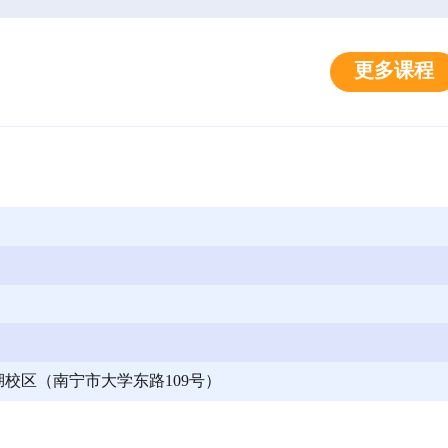
更多课程
校区（南宁市大学东路109号）