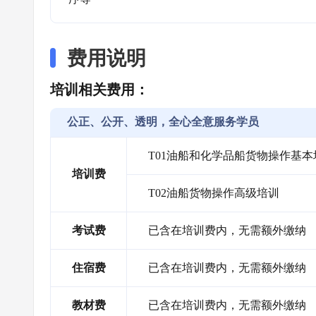
费用说明
培训相关费用：
公正、公开、透明，全心全意服务学员
T01油船和化学品船货物操作基本
培训费
T02油船货物操作高级培训
考试费
已含在培训费内，无需额外缴纳
住宿费
已含在培训费内，无需额外缴纳
教材费
已含在培训费内，无需额外缴纳