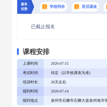
服务
学校同价
灵活退改
优势
已截止报名
课程安排
上课时间
2026-07-15
考试时间
待定（以学校课表为准)
培训时长
20天左右
报到时间
2026-07-14
报到地点
泉州市石狮市石狮大道泉州海洋