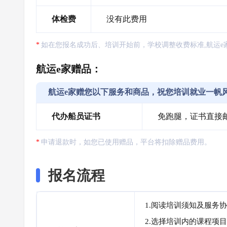
体检费
没有此费用
如在您报名成功后、培训开始前，学校调整收费标准,航运e
航运e家赠品：
航运e家赠您以下服务和商品，祝您培训就业一帆
代办船员证书
免跑腿，证书直接
申请退款时，如您已使用赠品，平台将扣除赠品费用。
报名流程
1.阅读培训须知及服务
2.选择培训内的课程项目