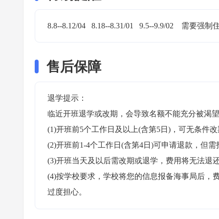
8.8--8.12/04   8.18--8.31/01   9.5--9.9/02    需要强
售后保障
退学提示：

临近开班退学或改期，会导致名额不能充分被渴望
(1)开班前5个工作日及以上(含第5日)，可无条件改
(2)开班前1-4个工作日(含第4日)可申请退款，但需
(3)开班当天及以后需改期或退学，费用将无法退还
(4)按学校要求，学校将您的信息报备海事局后
过度担心。