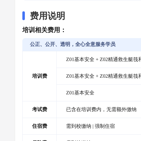
费用说明
培训相关费用：
公正、公开、透明，全心全意服务学员
Z01基本安全 + Z02精通救生艇
培训费
Z01基本安全 + Z02精通救生艇筏
Z01基本安全
考试费
已含在培训费内，无需额外缴纳
住宿费
需到校缴纳 | 强制住宿