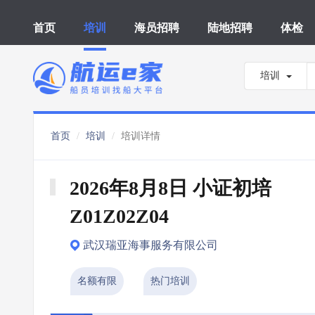
首页
培训
海员招聘
陆地招聘
体检
培训
首页
培训
培训详情
2026年8月8日 小证初培 
Z01Z02Z04
武汉瑞亚海事服务有限公司
名额有限
热门培训