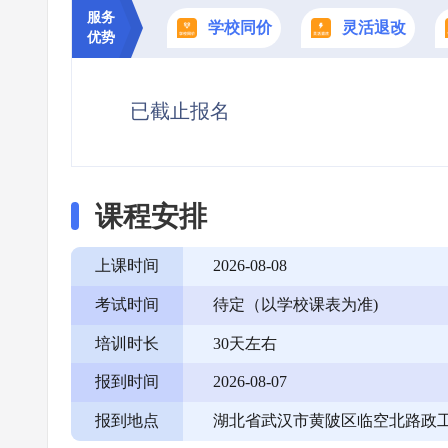
服务
学校同价
灵活退改
优势
已截止报名
课程安排
上课时间
2026-08-08
考试时间
待定（以学校课表为准)
培训时长
30天左右
报到时间
2026-08-07
报到地点
湖北省武汉市黄陂区临空北路政工