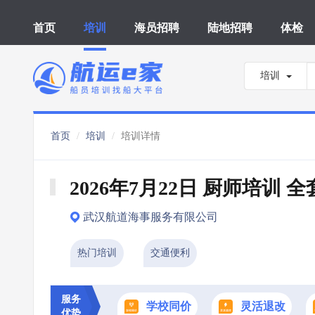
首页
培训
海员招聘
陆地招聘
体检
培训
首页
培训
培训详情
2026年7月22日 厨师培训 全
武汉航道海事服务有限公司
热门培训
交通便利
服务
学校同价
灵活退改
优势