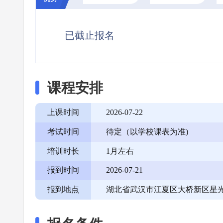
已截止报名
课程安排
上课时间
2026-07-22
考试时间
待定（以学校课表为准)
培训时长
1月左右
报到时间
2026-07-21
报到地点
湖北省武汉市江夏区大桥新区星光