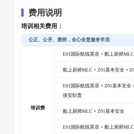
费用说明
培训相关费用：
公正、公开、透明，全心全意服务学员
E01国际航线英语 + 船上厨师MLC
船上厨师MLC + Z01基本安全 + 
E01国际航线英语 + Z01基本安全 
保安职责
培训费
船上厨师MLC + Z01基本安全
E01国际航线英语 + 船上厨师MLC 