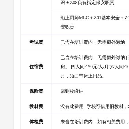
识 + Z08负有指定保安职责
船上厨师MLC + Z01基本安全 + 
安职责
考试费
已含在培训费内，无需额外缴纳
已含在培训费内，无需额外缴纳 
住宿费
房。 四人间:150元/人/月 六人间
月，须白带床上用品。
保险费
需到校缴纳
教材费
没有此费用 | 学校可借用旧教材
体检费
未含在培训费内，如有相关费用，需