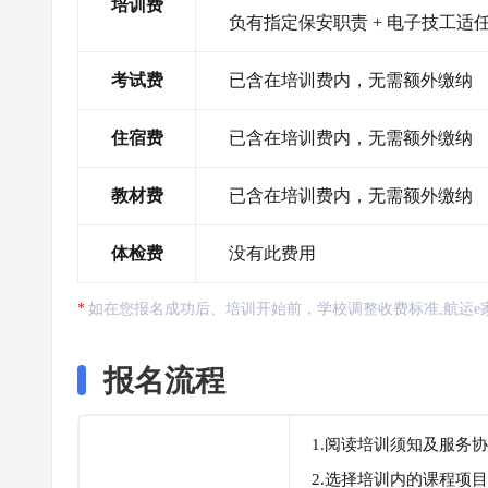
培训费
负有指定保安职责 + 电子技工适
考试费
已含在培训费内，无需额外缴纳
住宿费
已含在培训费内，无需额外缴纳
教材费
已含在培训费内，无需额外缴纳
体检费
没有此费用
如在您报名成功后、培训开始前，学校调整收费标准,航运e
报名流程
1.阅读培训须知及服务
2.选择培训内的课程项目