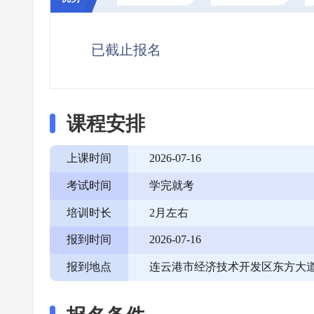
已截止报名
课程安排
上课时间
2026-07-16
考试时间
学完就考
培训时长
2月左右
报到时间
2026-07-16
报到地点
连云港市经济技术开发区东方大道