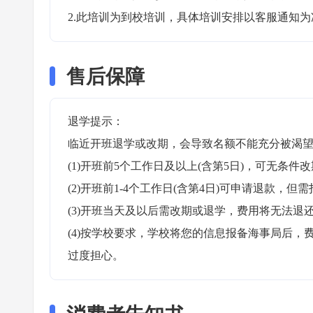
2.此培训为到校培训，具体培训安排以客服通知为
售后保障
退学提示：

临近开班退学或改期，会导致名额不能充分被渴望
(1)开班前5个工作日及以上(含第5日)，可无条件改
(2)开班前1-4个工作日(含第4日)可申请退款，但需
(3)开班当天及以后需改期或退学，费用将无法退还
(4)按学校要求，学校将您的信息报备海事局后
过度担心。