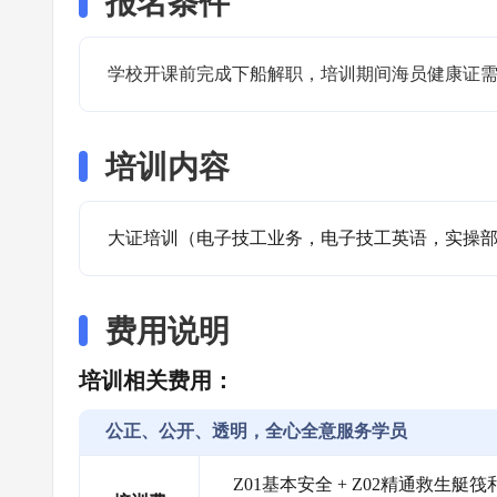
报名条件
学校开课前完成下船解职，培训期间海员健康证
培训内容
大证培训（电子技工业务，电子技工英语，实操
费用说明
培训相关费用：
公正、公开、透明，全心全意服务学员
Z01基本安全 + Z02精通救生艇筏和