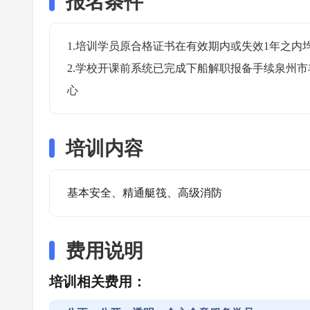
报名条件
1.培训学员原合格证书在有效期内或失效1年之内均
2.学校开课前系统已完成下船解职报备手续泉州
心
培训内容
基本安全、精通艇筏、高级消防
费用说明
培训相关费用：