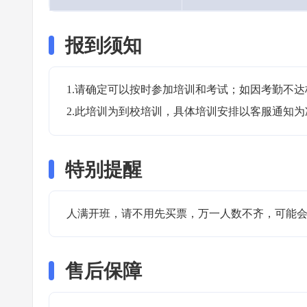
报到须知
1.请确定可以按时参加培训和考试；如因考勤不达
2.此培训为到校培训，具体培训安排以客服通知为
特别提醒
人满开班，请不用先买票，万一人数不齐，可能会
售后保障