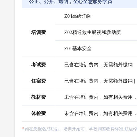
公正、公开、透明，全心全意服务学员
Z04高级消防
培训费
Z02精通救生艇筏和救助艇
Z01基本安全
考试费
已含在培训费内，无需额外缴纳
住宿费
已含在培训费内，无需额外缴纳 |
教材费
未含在培训费内，如有相关费用
体检费
未含在培训费内，如有相关费用
如在您报名成功后、培训开始前，学校调整收费标准,航运e