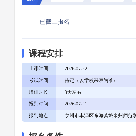
已截止报名
课程安排
上课时间
2026-07-22
考试时间
待定（以学校课表为准)
培训时长
3天左右
报到时间
2026-07-21
报到地点
泉州市丰泽区东海滨城泉州师范