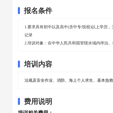
报名条件
1.要求具有初中以及高中(含中专/技校)以上学
记录

2.培训对象：在中华人民共和国管辖水域内停泊
培训内容
法规及安全作业、消防、海上个人求生、基本急
费用说明
培训相关费用：