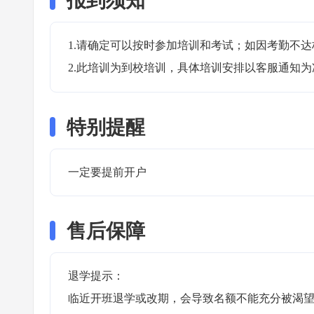
报到须知
1.请确定可以按时参加培训和考试；如因考勤不达
2.此培训为到校培训，具体培训安排以客服通知为
特别提醒
一定要提前开户 
售后保障
退学提示：

临近开班退学或改期，会导致名额不能充分被渴望