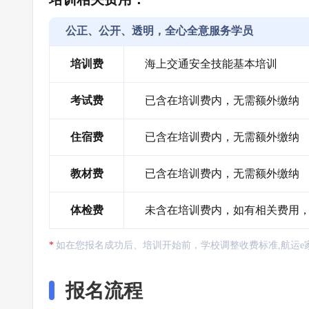
公正、公开、透明，全心全意服务学员
培训费
海上交通安全技能基本培训
考试费
已含在培训费内，无需额外缴纳
住宿费
已含在培训费内，无需额外缴纳
教材费
已含在培训费内，无需额外缴纳
体检费
未含在培训费内，如有相关费用
如在您报名成功后、培训开始前，学校调整收费标准,航运e
报名流程