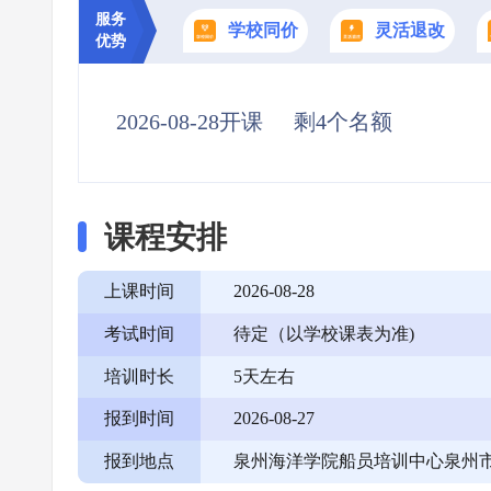
服务
学校同价
灵活退改
优势
2026-08-28开课
剩4个名额
课程安排
上课时间
2026-08-28
考试时间
待定（以学校课表为准)
培训时长
5天左右
报到时间
2026-08-27
报到地点
泉州海洋学院船员培训中心泉州