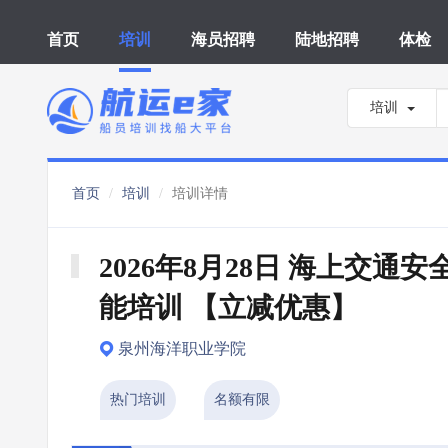
首页
培训
海员招聘
陆地招聘
体检
培训
首页
培训
培训详情
2026年8月28日 海上交通安
能培训 【立减优惠】
泉州海洋职业学院
热门培训
名额有限