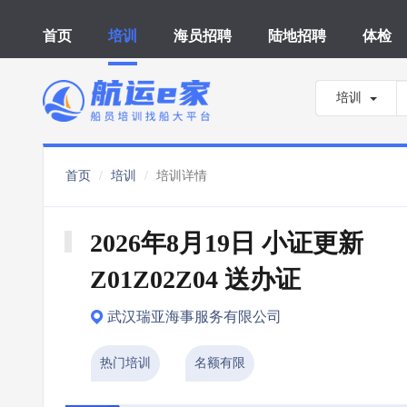
首页
培训
海员招聘
陆地招聘
体检
培训
首页
培训
培训详情
2026年8月19日 小证更新 
Z01Z02Z04 送办证
武汉瑞亚海事服务有限公司
热门培训
名额有限