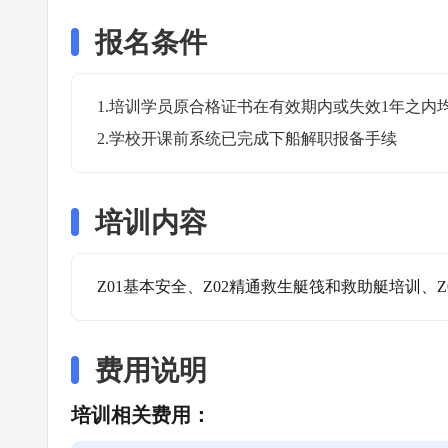
报名条件
1.培训学员原合格证书在有效期内或失效1年之内均
2.学校开课前系统已完成下船解职报备手续
培训内容
Z01基本安全、Z02精通救生艇筏和救助艇培训、Z
费用说明
培训相关费用：