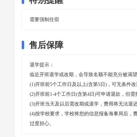
需要强制住宿 
售后保障
退学提示：

临近开班退学或改期，会导致名额不能充分被渴望
(1)开班前5个工作日及以上(含第5日)，可无条件改
(2)开班前1-4个工作日(含第4日)可申请退款，但需
(3)开班当天及以后需改期或退学，费用将无法退还
(4)按学校要求，学校将您的信息报备海事局后
过度担心。