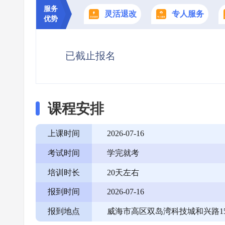
服务
灵活退改
专人服务
优势
已截止报名
课程安排
上课时间
2026-07-16
考试时间
学完就考
培训时长
20天左右
报到时间
2026-07-16
报到地点
威海市高区双岛湾科技城和兴路15