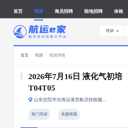
首页
培训
海员招聘
陆地招聘
体检
培训
首页
培训
培训详情
2026年7月16日 液化气初培 
T04T05
山东交院华光海运液货船员技能服务有限公司（威海市）
热门培训
名额有限