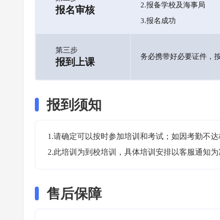
2.报备学校及海事局
报名审核
3.报名成功
第三步
务必携带好必要证件，
报到上课
报到须知
1.请确定可以按时参加培训和考试；如因考勤不达
2.此培训为到校培训，具体培训安排以客服通知为
售后保障