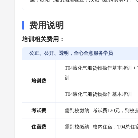
费用说明
培训相关费用：
公正、公开、透明，全心全意服务学员
T04液化气船货物操作基本培训 +
训
培训费
T04液化气船货物操作基本培训
考试费
需到校缴纳 | 考试费120元，到
住宿费
需到校缴纳 | 校内住宿，T04总住宿