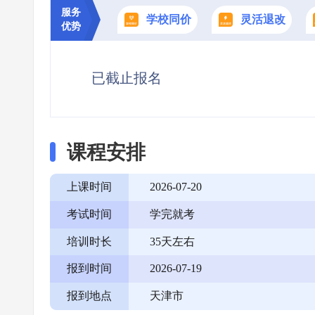
服务
学校同价
灵活退改
优势
已截止报名
课程安排
上课时间
2026-07-20
考试时间
学完就考
培训时长
35天左右
报到时间
2026-07-19
报到地点
天津市