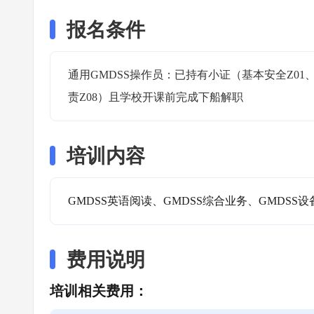
报名条件
通用GMDSS操作员：已持有小证（基本安全Z01、
责Z08）且学校开课前完成下船解职
培训内容
GMDSS英语阅读、GMDSS综合业务、GMDS
费用说明
培训相关费用：