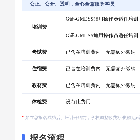
公正、公开、透明，全心全意服务学员
G证-GMDSS限用操作员适任培训
培训费
G证-GMDSS通用操作员适任培训
考试费
已含在培训费内，无需额外缴纳
住宿费
已含在培训费内，无需额外缴纳
教材费
已含在培训费内，无需额外缴纳
体检费
没有此费用
如在您报名成功后、培训开始前，学校调整收费标准,航运e
报名流程