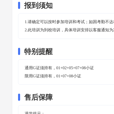
报到须知
1.请确定可以按时参加培训和考试；如因考勤不达
2.此培训为到校培训，具体培训安排以客服通知为
特别提醒
通用G证须持有，01+02+05+07+08小证

限用G证须持有，01+07+08小证 
售后保障
退学提示：
