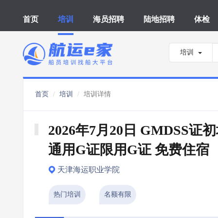
首页
培训
海员招聘
陆地招聘
体检
培训
首页
培训
培训详情
2026年7月20日 GMDSS证初
通用G证限用G证 免费住宿
天津海运职业学院
热门培训
名额有限