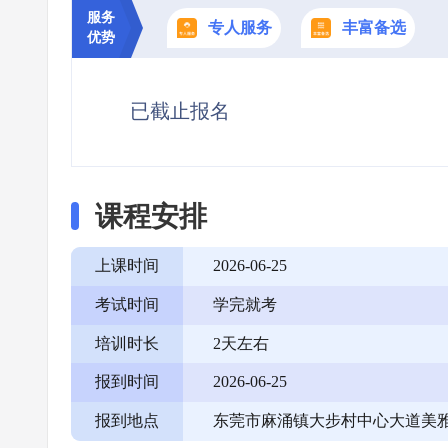
服务
专人服务
丰富备选
优势
已截止报名
课程安排
上课时间
2026-06-25
考试时间
学完就考
培训时长
2天左右
报到时间
2026-06-25
报到地点
东莞市麻涌镇大步村中心大道美