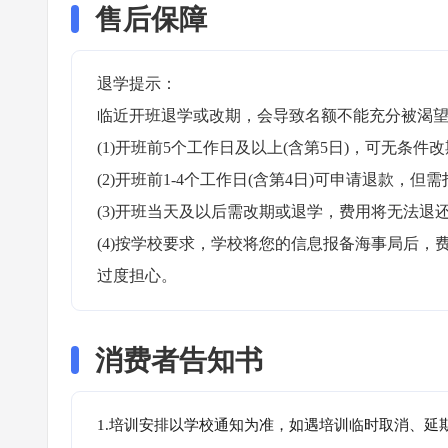
售后保障
退学提示：

临近开班退学或改期，会导致名额不能充分被渴望
(1)开班前5个工作日及以上(含第5日)，可无条件改
(2)开班前1-4个工作日(含第4日)可申请退款，但需
(3)开班当天及以后需改期或退学，费用将无法退还
(4)按学校要求，学校将您的信息报备海事局后
过度担心。
消费者告知书
1.培训安排以学校通知为准，如遇培训临时取消、延