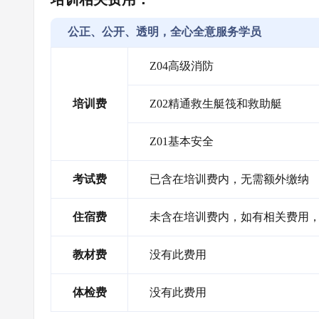
公正、公开、透明，全心全意服务学员
Z04高级消防
培训费
Z02精通救生艇筏和救助艇
Z01基本安全
考试费
已含在培训费内，无需额外缴纳
住宿费
未含在培训费内，如有相关费用
教材费
没有此费用
体检费
没有此费用