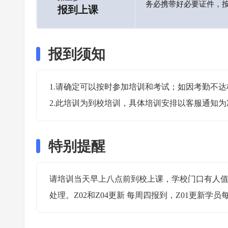
务必携带好必要证件，
报到上课
报到须知
1.请确定可以按时参加培训和考试；如因考勤不达
2.此培训为到校培训，具体培训安排以客服通知为
特别提醒
请培训当天早上八点前到校上课，学校门口有人
处理。Z02和Z04更新 每周四报到，Z01更新学员