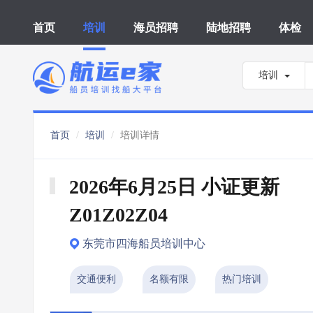
首页
培训
海员招聘
陆地招聘
体检
培训
首页
培训
培训详情
2026年6月25日 小证更新 
Z01Z02Z04
东莞市四海船员培训中心
交通便利
名额有限
热门培训