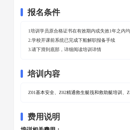
报名条件
1培训学员原合格证书在有效期内或失效1年之内均
2.学校开课前系统已完成下船解职报备手续

3.请下滑到底部，详细阅读培训详情
培训内容
Z01基本安全、Z02精通救生艇筏和救助艇培训、Z
费用说明
培训相关费用：