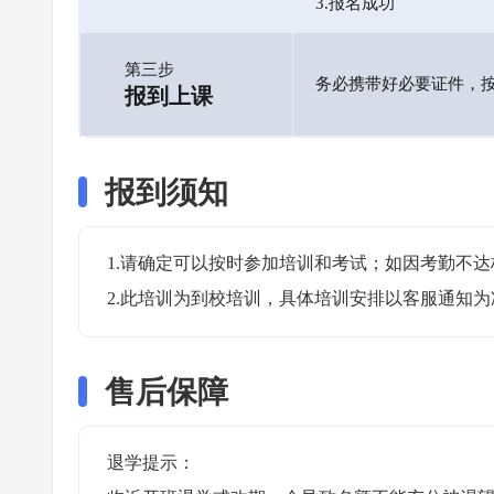
3.报名成功
第三步
务必携带好必要证件，
报到上课
报到须知
1.请确定可以按时参加培训和考试；如因考勤不达
2.此培训为到校培训，具体培训安排以客服通知为
售后保障
退学提示：
