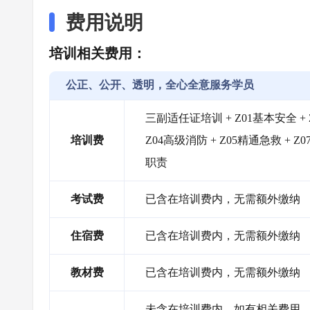
费用说明
培训相关费用：
公正、公开、透明，全心全意服务学员
三副适任证培训 + Z01基本安全 +
培训费
Z04高级消防 + Z05精通急救 + 
职责
考试费
已含在培训费内，无需额外缴纳
住宿费
已含在培训费内，无需额外缴纳
教材费
已含在培训费内，无需额外缴纳
未含在培训费内，如有相关费用，需