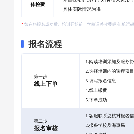
体检费
具体实际情况为准
如在您报名成功后、培训开始前，学校调整收费标准,航运e
报名流程
1.阅读培训须知及服务
2.选择培训内的课程项目
第一步
3.填写报名信息
线上下单
4.线上缴费
5.下单成功
1.客服联系您核对报名
第二步
2.报备学校及海事局
报名审核