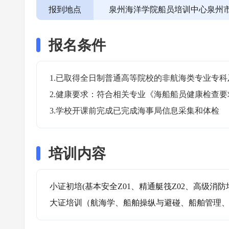
报到地点
泉州海洋学院船员培训中心泉州
报名条件
1.已取得全日制普通高等院校的非航海类专业专科
2.健康要求：符合相关专业《海船船员健康检查要求
3.学校开课前完成已完成海事局信息采集和体检
培训内容
小证初培(基本安全Z01、精通艇筏Z02、高级消防培训
大证培训（航海学、船舶操纵与避碰、船舶管理