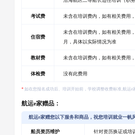
沿海航区二等船长适任培训（职
考试费
未含在培训费内，如有相关费用，需
未含在培训费内，如有相关费用，需自
住宿费
月，具体以实际情况为准
教材费
未含在培训费内，如有相关费用
体检费
没有此费用
如在您报名成功后、培训开始前，学校调整收费标准,航运e
航运e家赠品：
航运e家赠您以下服务和商品，祝您培训就业一帆
船员资历维护
针对资历换证或培