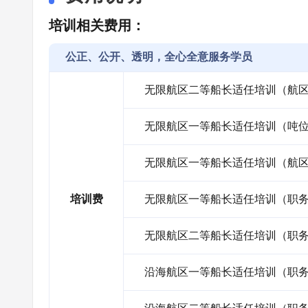
培训相关费用：
公正、公开、透明，全心全意服务学员
无限航区二等船长适任培训（航
无限航区一等船长适任培训（吨
无限航区一等船长适任培训（航
培训费
无限航区一等船长适任培训（职
无限航区二等船长适任培训（职
沿海航区一等船长适任培训（职