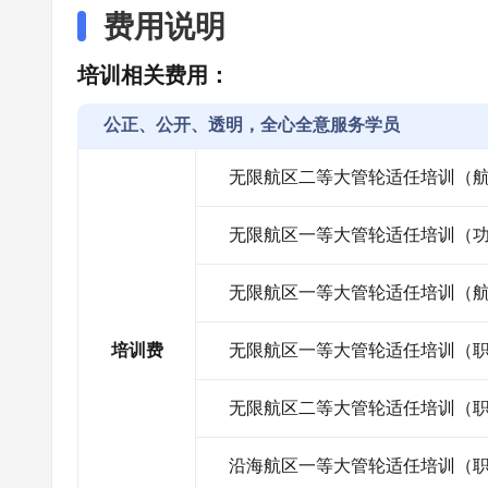
费用说明
培训相关费用：
公正、公开、透明，全心全意服务学员
无限航区二等大管轮适任培训（
无限航区一等大管轮适任培训（
无限航区一等大管轮适任培训（
培训费
无限航区一等大管轮适任培训（
无限航区二等大管轮适任培训（
沿海航区一等大管轮适任培训（