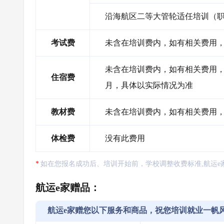
沿海航区二等大管轮适任培训（
考试费
未含在培训费内，如有相关费用，需
未含在培训费内，如有相关费用，需自
住宿费
月，具体以实际情况为准
教材费
未含在培训费内，如有相关费用
体检费
没有此费用
如在您报名成功后、培训开始前，学校调整收费标准,航运e
航运e家赠品：
航运e家赠您以下服务和商品，祝您培训就业一帆