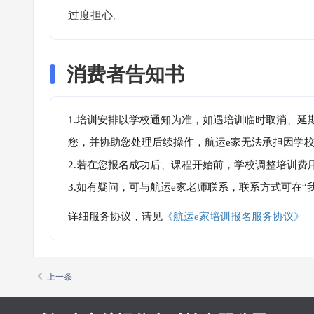
过度担心。
消费者告知书
1.培训安排以学校通知为准，如遇培训临时取消、延
您，并协助您处理后续操作，航运e家无法承担因学
2.若在您报名成功后、课程开始前，学校调整培训费
3.如有疑问，可与航运e家老师联系，联系方式可在
详细服务协议，请见
《航运e家培训报名服务协议》
上一条