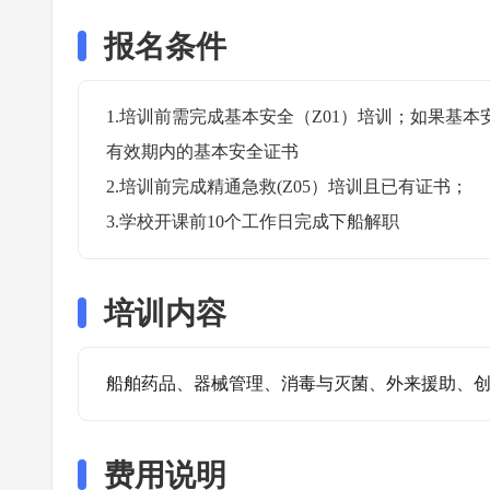
报名条件
1.培训前需完成基本安全（Z01）培训；如果基
有效期内的基本安全证书

2.培训前完成精通急救(Z05）培训且已有证书；

3.学校开课前10个工作日完成下船解职
培训内容
船舶药品、器械管理、消毒与灭菌、外来援助、
费用说明