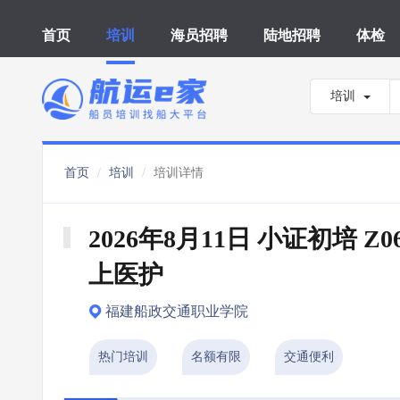
首页
培训
海员招聘
陆地招聘
体检
培训
首页
培训
培训详情
2026年8月11日 小证初培 Z0
上医护
福建船政交通职业学院
热门培训
名额有限
交通便利