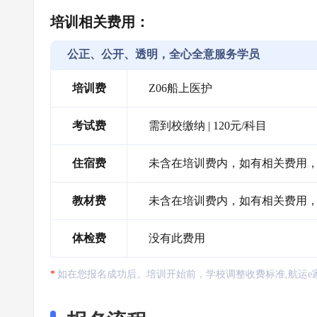
培训相关费用：
公正、公开、透明，全心全意服务学员
培训费
Z06船上医护
考试费
需到校缴纳 | 120元/科目
住宿费
未含在培训费内，如有相关费用
教材费
未含在培训费内，如有相关费用
体检费
没有此费用
如在您报名成功后、培训开始前，学校调整收费标准,航运e