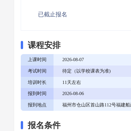
已截止报名
课程安排
上课时间
2026-08-07
考试时间
待定（以学校课表为准)
培训时长
11天左右
报到时间
2026-08-06
报到地点
福州市仓山区首山路112号福建
报名条件