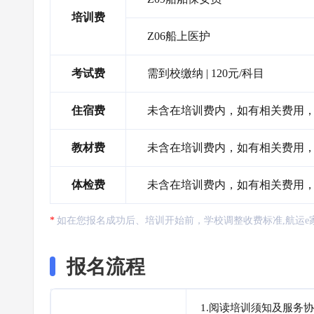
培训费
Z06船上医护
考试费
需到校缴纳 | 120元/科目
住宿费
未含在培训费内，如有相关费用
教材费
未含在培训费内，如有相关费用
体检费
未含在培训费内，如有相关费用
如在您报名成功后、培训开始前，学校调整收费标准,航运e
报名流程
1.阅读培训须知及服务