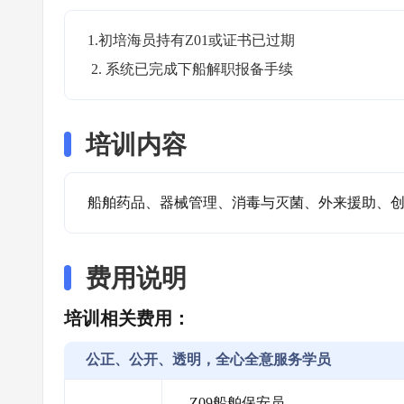
1.初培海员持有Z01或证书已过期

 2. 系统已完成下船解职报备手续
培训内容
船舶药品、器械管理、消毒与灭菌、外来援助、
费用说明
培训相关费用：
公正、公开、透明，全心全意服务学员
Z09船舶保安员