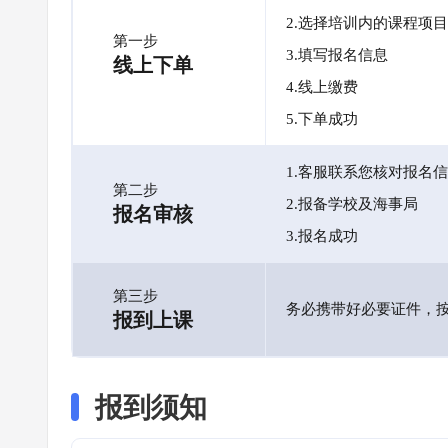
2.选择培训内的课程项目
第一步
3.填写报名信息
线上下单
4.线上缴费
5.下单成功
1.客服联系您核对报名
第二步
2.报备学校及海事局
报名审核
3.报名成功
第三步
务必携带好必要证件，
报到上课
报到须知