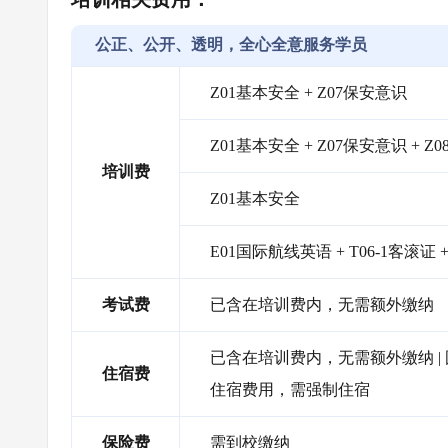
公正、公开、透明，全心全意服务学员
Z01基本安全 + Z07保安意识
Z01基本安全 + Z07保安意识 + 
培训费
Z01基本安全
E01国际航线英语 + T06-1客滚证 
考试费
已含在培训费内，无需额外缴纳
已含在培训费内，无需额外缴纳 |
住宿费
住宿费用，需强制住宿
保险费
需到校缴纳