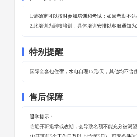
1.请确定可以按时参加培训和考试；如因考勤不达
2.此培训为到校培训，具体培训安排以客服通知为
特别提醒
国际全套包住宿，水电自理15元/天，其他均不含
售后保障
退学提示：

临近开班退学或改期，会导致名额不能充分被渴望
(1)开班前5个工作日及以上(含第5日)，可无条件改