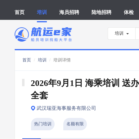
首页
培训
海员招聘
陆地招聘
体检
培训
首页
培训
培训详情
2026年9月1日 海乘培训 送办
全套
武汉瑞亚海事服务有限公司
热门培训
名额有限