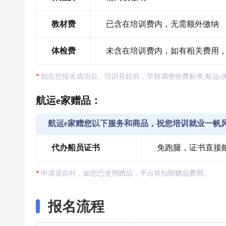
教材费
已含在培训费内，无需额外缴纳
体检费
未含在培训费内，如有相关费用
如在您报名成功后、培训开始前，学校调整收费标准,航运e
航运e家赠品：
航运e家赠您以下服务和商品，祝您培训就业一帆
代办船员证书
免跑腿，证书直接
申请退款时，如您已使用赠品，平台将扣除赠品费用。
报名流程