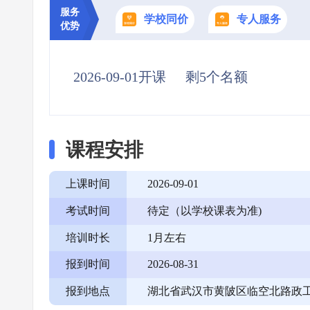
服务
学校同价
专人服务
优势
2026-09-01开课
剩5个名额
课程安排
上课时间
2026-09-01
考试时间
待定（以学校课表为准)
培训时长
1月左右
报到时间
2026-08-31
报到地点
湖北省武汉市黄陂区临空北路政工